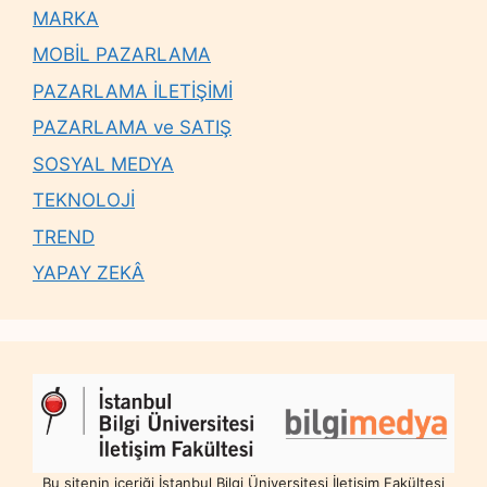
MARKA
MOBİL PAZARLAMA
PAZARLAMA İLETİŞİMİ
PAZARLAMA ve SATIŞ
SOSYAL MEDYA
TEKNOLOJİ
TREND
YAPAY ZEKÂ
Bu sitenin içeriği İstanbul Bilgi Üniversitesi İletişim Fakültesi