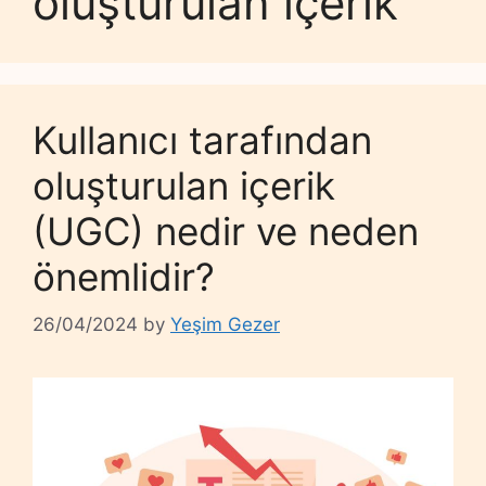
oluşturulan içerik
Kullanıcı tarafından
oluşturulan içerik
(UGC) nedir ve neden
önemlidir?
26/04/2024
by
Yeşim Gezer