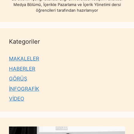
Medya Bölümü, İçerikle Pazarlama ve İçerik Yönetimi dersi
öğrencileri tarafından hazırlanıyor
Kategoriler
MAKALELER
HABERLER
GÖRÜŞ
İNFOGRAFİK
VİDEO