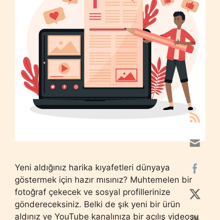
Yeni aldığınız harika kıyafetleri dünyaya
göstermek için hazır mısınız? Muhtemelen bir
fotoğraf çekecek ve sosyal profillerinize
göndereceksiniz. Belki de şık yeni bir ürün
aldınız ve YouTube kanalınıza bir açılış videosu