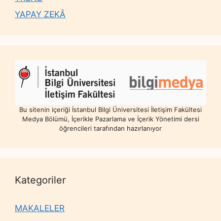
YAPAY ZEKÂ
Bu sitenin içeriği İstanbul Bilgi Üniversitesi İletişim Fakültesi
Medya Bölümü, İçerikle Pazarlama ve İçerik Yönetimi dersi
öğrencileri tarafından hazırlanıyor
Kategoriler
MAKALELER