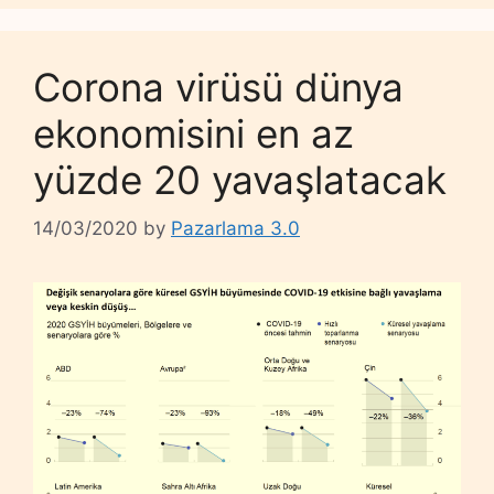
Corona virüsü dünya
ekonomisini en az
yüzde 20 yavaşlatacak
14/03/2020
by
Pazarlama 3.0