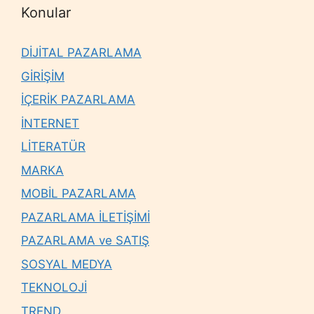
Konular
DİJİTAL PAZARLAMA
GİRİŞİM
İÇERİK PAZARLAMA
İNTERNET
LİTERATÜR
MARKA
MOBİL PAZARLAMA
PAZARLAMA İLETİŞİMİ
PAZARLAMA ve SATIŞ
SOSYAL MEDYA
TEKNOLOJİ
TREND