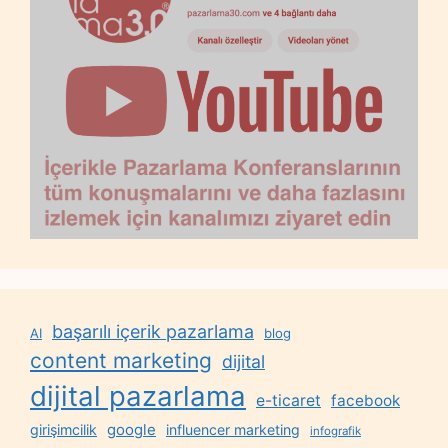
başarılı içerik pazarlama
AI
blog
content marketing
dijital
dijital pazarlama
e-ticaret
facebook
google
girişimcilik
influencer marketing
infografik