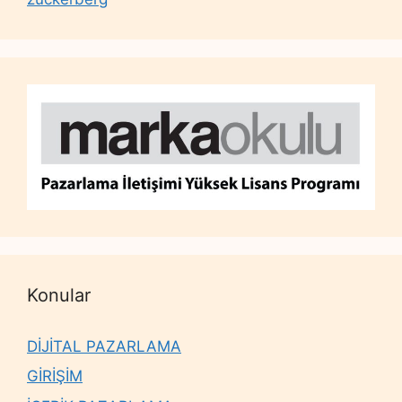
Konular
DİJİTAL PAZARLAMA
GİRİŞİM