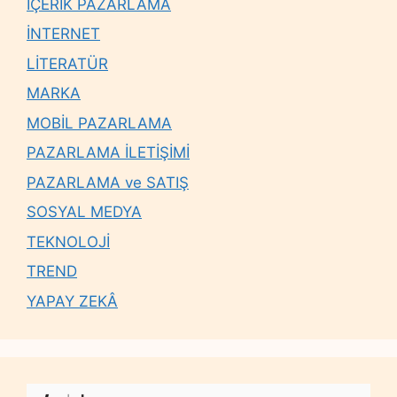
İÇERİK PAZARLAMA
İNTERNET
LİTERATÜR
MARKA
MOBİL PAZARLAMA
PAZARLAMA İLETİŞİMİ
PAZARLAMA ve SATIŞ
SOSYAL MEDYA
TEKNOLOJİ
TREND
YAPAY ZEKÂ