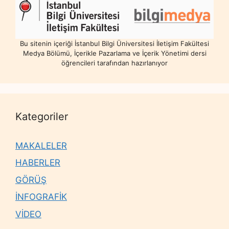
Bu sitenin içeriği İstanbul Bilgi Üniversitesi İletişim Fakültesi
Medya Bölümü, İçerikle Pazarlama ve İçerik Yönetimi dersi
öğrencileri tarafından hazırlanıyor
Kategoriler
MAKALELER
HABERLER
GÖRÜŞ
İNFOGRAFİK
VİDEO