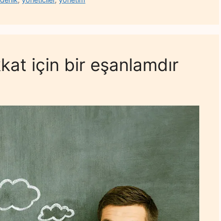
kkat için bir eşanlamdır