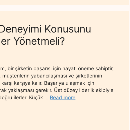
 Deneyimi Konusunu
ler Yönetmeli?
, bir şirketin başarısı için hayati öneme sahiptir,
müşterilerin yabancılaşması ve şirketlerinin
 karşı karşıya kalır. Başarıya ulaşmak için
rak yaklaşması gerekir. Üst düzey liderlik ekibiyle
oğru ilerler. Küçük …
Read more