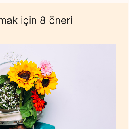
rmak için 8 öneri