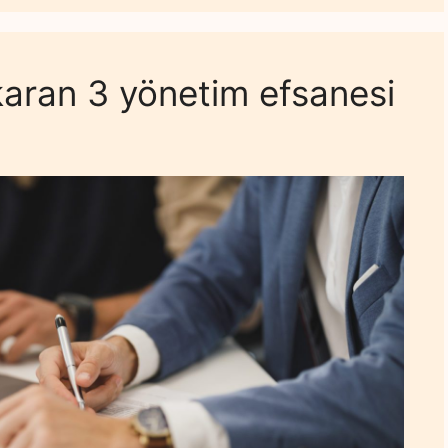
ıkaran 3 yönetim efsanesi