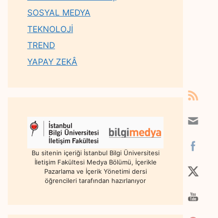
SOSYAL MEDYA
TEKNOLOJİ
TREND
YAPAY ZEKÂ
Bu sitenin içeriği İstanbul Bilgi Üniversitesi
İletişim Fakültesi Medya Bölümü, İçerikle
Pazarlama ve İçerik Yönetimi dersi
öğrencileri tarafından hazırlanıyor