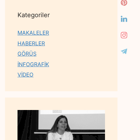
Kategoriler
MAKALELER
HABERLER
GÖRÜŞ
İNFOGRAFİK
VİDEO