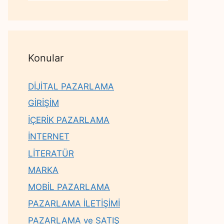
Konular
DİJİTAL PAZARLAMA
GİRİŞİM
İÇERİK PAZARLAMA
İNTERNET
LİTERATÜR
MARKA
MOBİL PAZARLAMA
PAZARLAMA İLETİŞİMİ
PAZARLAMA ve SATIŞ