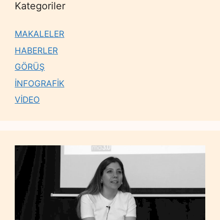
Kategoriler
MAKALELER
HABERLER
GÖRÜŞ
İNFOGRAFİK
VİDEO