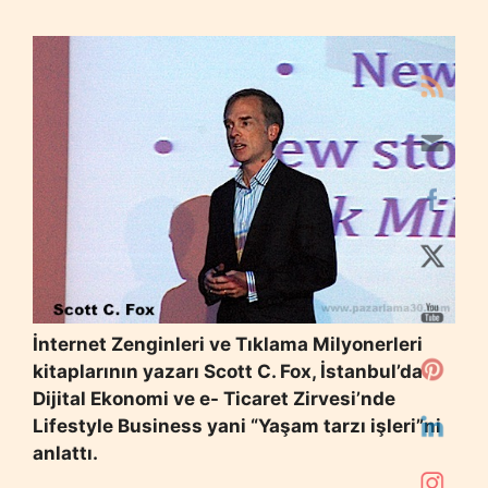
İnternet Zenginleri ve Tıklama Milyonerleri
kitaplarının yazarı Scott C. Fox, İstanbul’da
Dijital Ekonomi ve e- Ticaret Zirvesi’nde
Lifestyle Business yani “Yaşam tarzı işleri”ni
anlattı.