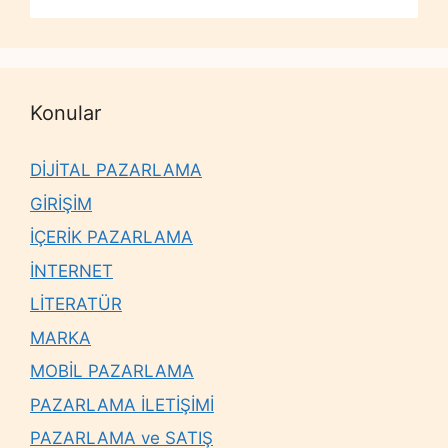
Konular
DİJİTAL PAZARLAMA
GİRİŞİM
İÇERİK PAZARLAMA
İNTERNET
LİTERATÜR
MARKA
MOBİL PAZARLAMA
PAZARLAMA İLETİŞİMİ
PAZARLAMA ve SATIŞ