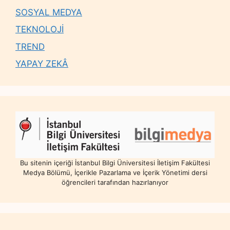
SOSYAL MEDYA
TEKNOLOJİ
TREND
YAPAY ZEKÂ
Bu sitenin içeriği İstanbul Bilgi Üniversitesi İletişim Fakültesi
Medya Bölümü, İçerikle Pazarlama ve İçerik Yönetimi dersi
öğrencileri tarafından hazırlanıyor