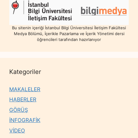
Bu sitenin içeriği İstanbul Bilgi Üniversitesi İletişim Fakültesi
Medya Bölümü, İçerikle Pazarlama ve İçerik Yönetimi dersi
öğrencileri tarafından hazırlanıyor
Kategoriler
MAKALELER
HABERLER
GÖRÜŞ
İNFOGRAFİK
VİDEO