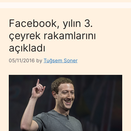
Facebook, yılın 3.
çeyrek rakamlarını
açıkladı
05/11/2016
by
Tuğsem Soner