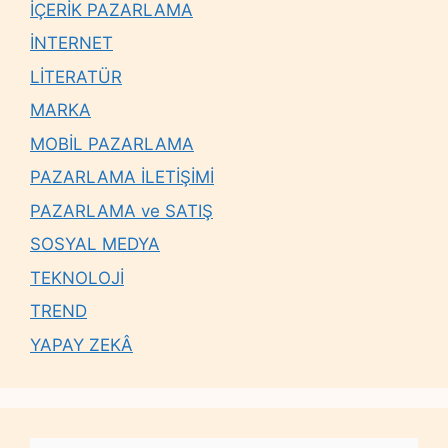
İÇERİK PAZARLAMA
İNTERNET
LİTERATÜR
MARKA
MOBİL PAZARLAMA
PAZARLAMA İLETİŞİMİ
PAZARLAMA ve SATIŞ
SOSYAL MEDYA
TEKNOLOJİ
TREND
YAPAY ZEKÂ