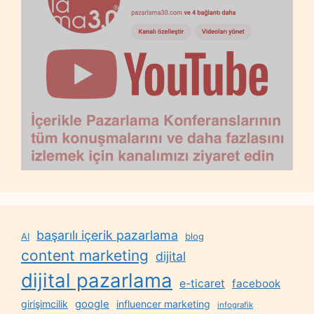
başarılı içerik pazarlama
AI
blog
content marketing
dijital
dijital pazarlama
e-ticaret
facebook
google
girişimcilik
influencer marketing
infografik