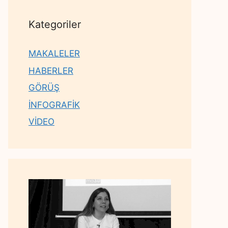
Kategoriler
MAKALELER
HABERLER
GÖRÜŞ
İNFOGRAFİK
VİDEO