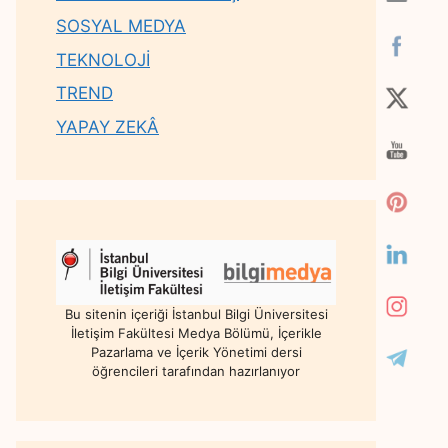
SOSYAL MEDYA
TEKNOLOJİ
TREND
YAPAY ZEKÂ
Bu sitenin içeriği İstanbul Bilgi Üniversitesi
İletişim Fakültesi Medya Bölümü, İçerikle
Pazarlama ve İçerik Yönetimi dersi
öğrencileri tarafından hazırlanıyor