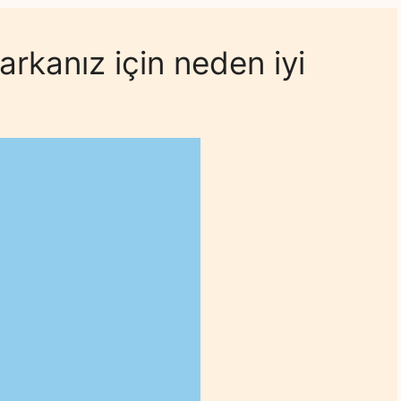
rkanız için neden iyi