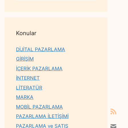
Konular
DİJİTAL PAZARLAMA
GİRİŞİM
İÇERİK PAZARLAMA
İNTERNET
LİTERATÜR
MARKA
MOBİL PAZARLAMA
PAZARLAMA İLETİŞİMİ
PAZARLAMA ve SATIŞ