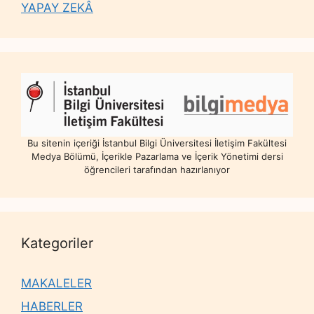
YAPAY ZEKÂ
Bu sitenin içeriği İstanbul Bilgi Üniversitesi İletişim Fakültesi
Medya Bölümü, İçerikle Pazarlama ve İçerik Yönetimi dersi
öğrencileri tarafından hazırlanıyor
Kategoriler
MAKALELER
HABERLER