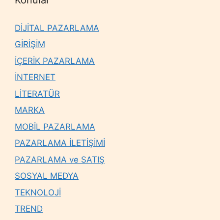
DİJİTAL PAZARLAMA
GİRİŞİM
İÇERİK PAZARLAMA
İNTERNET
LİTERATÜR
MARKA
MOBİL PAZARLAMA
PAZARLAMA İLETİŞİMİ
PAZARLAMA ve SATIŞ
SOSYAL MEDYA
TEKNOLOJİ
TREND