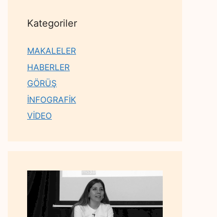
Kategoriler
MAKALELER
HABERLER
GÖRÜŞ
İNFOGRAFİK
VİDEO