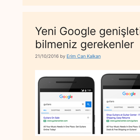
Yeni Google genişlet
bilmeniz gerekenler
21/10/2016
by
Erim Can Kalkan