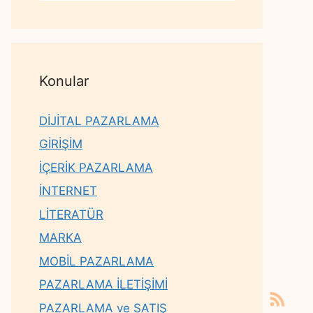
Konular
DİJİTAL PAZARLAMA
GİRİŞİM
İÇERİK PAZARLAMA
İNTERNET
LİTERATÜR
MARKA
MOBİL PAZARLAMA
PAZARLAMA İLETİŞİMİ
PAZARLAMA ve SATIŞ