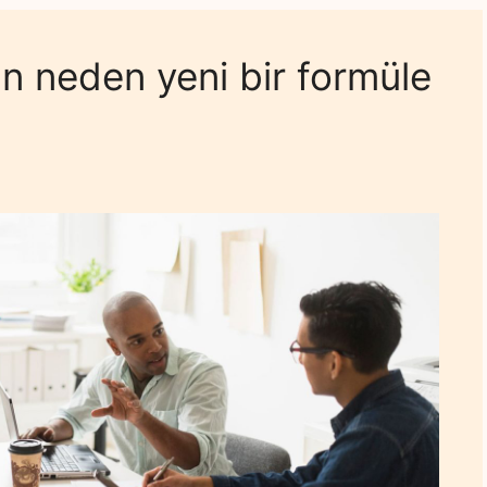
n neden yeni bir formüle