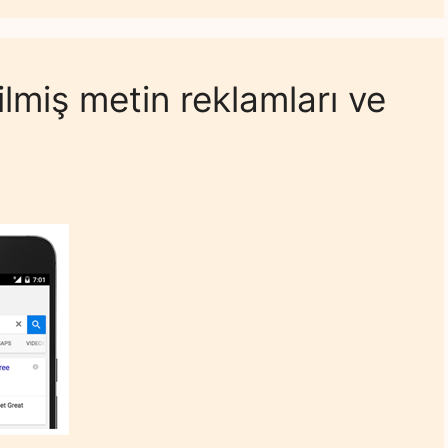
ilmiş metin reklamları ve