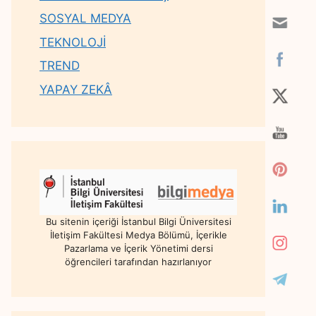
SOSYAL MEDYA
TEKNOLOJİ
TREND
YAPAY ZEKÂ
Bu sitenin içeriği İstanbul Bilgi Üniversitesi
İletişim Fakültesi Medya Bölümü, İçerikle
Pazarlama ve İçerik Yönetimi dersi
öğrencileri tarafından hazırlanıyor