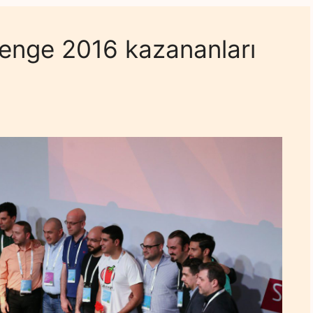
lenge 2016 kazananları