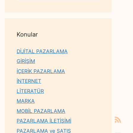
Konular
DİJİTAL PAZARLAMA
GİRİŞİM
İÇERİK PAZARLAMA
İNTERNET
LİTERATÜR
MARKA
MOBİL PAZARLAMA
PAZARLAMA İLETİŞİMİ
PAZARLAMA ve SATIŞ