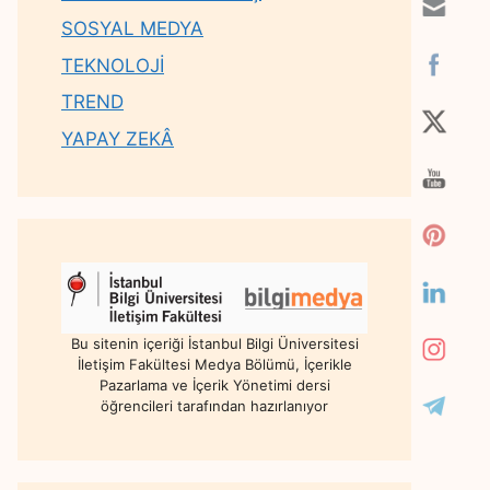
SOSYAL MEDYA
TEKNOLOJİ
TREND
YAPAY ZEKÂ
Bu sitenin içeriği İstanbul Bilgi Üniversitesi
İletişim Fakültesi Medya Bölümü, İçerikle
Pazarlama ve İçerik Yönetimi dersi
öğrencileri tarafından hazırlanıyor