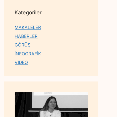
Kategoriler
MAKALELER
HABERLER
GÖRÜŞ
İNFOGRAFİK
VİDEO