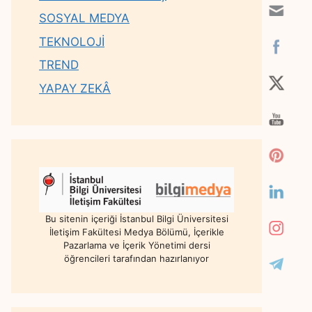
SOSYAL MEDYA
TEKNOLOJİ
TREND
YAPAY ZEKÂ
Bu sitenin içeriği İstanbul Bilgi Üniversitesi
İletişim Fakültesi Medya Bölümü, İçerikle
Pazarlama ve İçerik Yönetimi dersi
öğrencileri tarafından hazırlanıyor