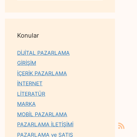
Konular
DİJİTAL PAZARLAMA
GİRİŞİM
İÇERİK PAZARLAMA
İNTERNET
LİTERATÜR
MARKA
MOBİL PAZARLAMA
PAZARLAMA İLETİŞİMİ
PAZARLAMA ve SATIŞ