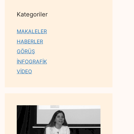
Kategoriler
MAKALELER
HABERLER
GÖRÜŞ
İNFOGRAFİK
VİDEO