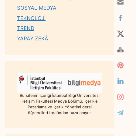
SOSYAL MEDYA
TEKNOLOJİ
TREND
YAPAY ZEKÂ
Bu sitenin içeriği İstanbul Bilgi Üniversitesi
İletişim Fakültesi Medya Bölümü, İçerikle
Pazarlama ve İçerik Yönetimi dersi
öğrencileri tarafından hazırlanıyor