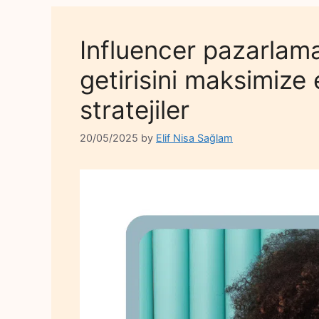
Influencer pazarlama
getirisini maksimize 
stratejiler
20/05/2025
by
Elif Nisa Sağlam