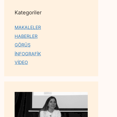
Kategoriler
MAKALELER
HABERLER
GÖRÜŞ
İNFOGRAFİK
VİDEO