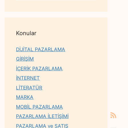
Konular
DİJİTAL PAZARLAMA
GİRİŞİM
İÇERİK PAZARLAMA
İNTERNET
LİTERATÜR
MARKA
MOBİL PAZARLAMA
PAZARLAMA İLETİŞİMİ
PAZARLAMA ve SATIŞ