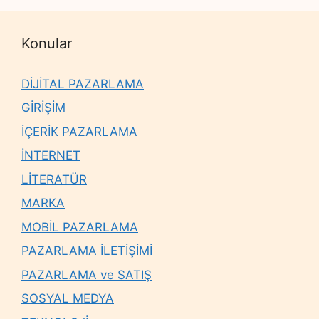
Konular
DİJİTAL PAZARLAMA
GİRİŞİM
İÇERİK PAZARLAMA
İNTERNET
LİTERATÜR
MARKA
MOBİL PAZARLAMA
PAZARLAMA İLETİŞİMİ
PAZARLAMA ve SATIŞ
SOSYAL MEDYA