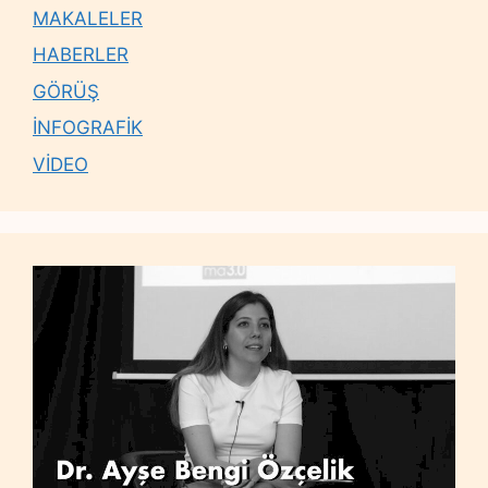
MAKALELER
HABERLER
GÖRÜŞ
İNFOGRAFİK
VİDEO