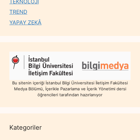
TEKNOLOJİ
TREND
YAPAY ZEKÂ
Bu sitenin içeriği İstanbul Bilgi Üniversitesi İletişim Fakültesi
Medya Bölümü, İçerikle Pazarlama ve İçerik Yönetimi dersi
öğrencileri tarafından hazırlanıyor
Kategoriler