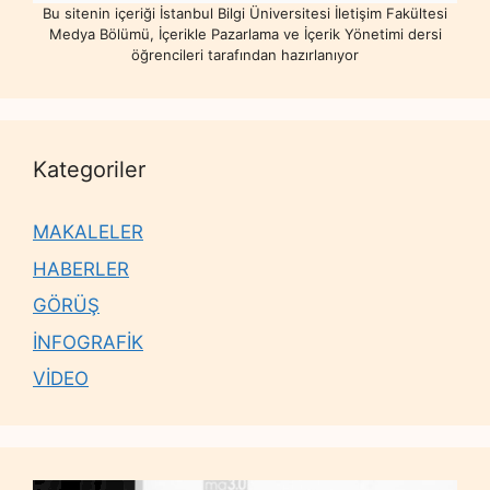
Bu sitenin içeriği İstanbul Bilgi Üniversitesi İletişim Fakültesi
Medya Bölümü, İçerikle Pazarlama ve İçerik Yönetimi dersi
öğrencileri tarafından hazırlanıyor
Kategoriler
MAKALELER
HABERLER
GÖRÜŞ
İNFOGRAFİK
VİDEO