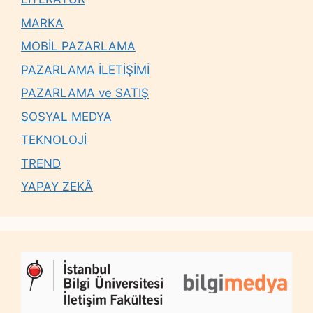
MARKA
MOBİL PAZARLAMA
PAZARLAMA İLETİŞİMİ
PAZARLAMA ve SATIŞ
SOSYAL MEDYA
TEKNOLOJİ
TREND
YAPAY ZEKÂ