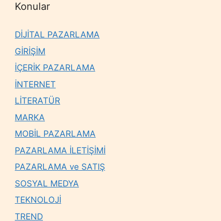
Konular
DİJİTAL PAZARLAMA
GİRİŞİM
İÇERİK PAZARLAMA
İNTERNET
LİTERATÜR
MARKA
MOBİL PAZARLAMA
PAZARLAMA İLETİŞİMİ
PAZARLAMA ve SATIŞ
SOSYAL MEDYA
TEKNOLOJİ
TREND