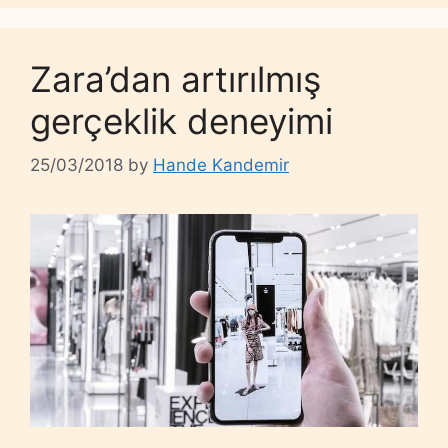
Zara’dan artırılmış
gerçeklik deneyimi
25/03/2018
by
Hande Kandemir