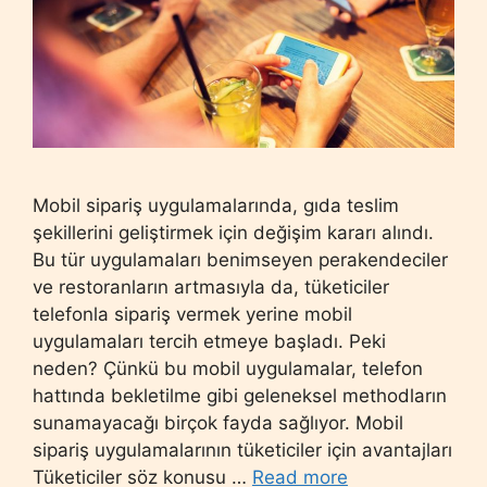
Mobil sipariş uygulamalarında, gıda teslim
şekillerini geliştirmek için değişim kararı alındı.
Bu tür uygulamaları benimseyen perakendeciler
ve restoranların artmasıyla da, tüketiciler
telefonla sipariş vermek yerine mobil
uygulamaları tercih etmeye başladı. Peki
neden? Çünkü bu mobil uygulamalar, telefon
hattında bekletilme gibi geleneksel methodların
sunamayacağı birçok fayda sağlıyor. Mobil
sipariş uygulamalarının tüketiciler için avantajları
Tüketiciler söz konusu …
Read more