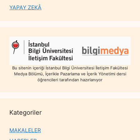
YAPAY ZEKÂ
Bu sitenin içeriği İstanbul Bilgi Üniversitesi İletişim Fakültesi
Medya Bölümü, İçerikle Pazarlama ve İçerik Yönetimi dersi
öğrencileri tarafından hazırlanıyor
Kategoriler
MAKALELER