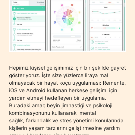
Hepimiz kişisel gelişimimiz için bir şekilde gayret
gösteriyoruz. İşte size yüzlerce liraya mal
olmayacak bir hayat koçu uygulaması: Remente,
iOS ve Android kullanan herkese gelişimi için
yardım etmeyi hedefleyen bir uygulama.
Buradaki amaç beyin jimnastiği ve psikoloji
kombinasyonunu kullanarak mental
sağlık, farkındalık ve stres yönetimi konularında
kişilerin yaşam tarzlarını geliştirmesine yardım