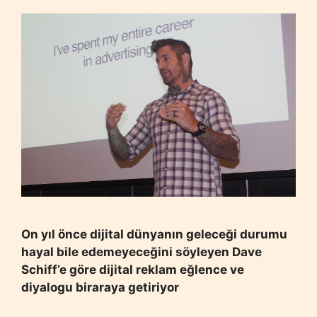
On yıl önce dijital dünyanın geleceği durumu
hayal bile edemeyeceğini söyleyen Dave
Schiff’e göre dijital reklam eğlence ve
diyalogu biraraya getiriyor