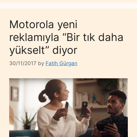
Motorola yeni
reklamıyla “Bir tık daha
yükselt” diyor
30/11/2017
by
Fatih Gürgan