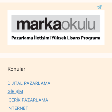
Konular
DİJİTAL PAZARLAMA
GİRİŞİM
İÇERİK PAZARLAMA
İNTERNET