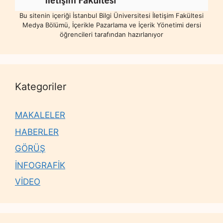
Bu sitenin içeriği İstanbul Bilgi Üniversitesi İletişim Fakültesi
Medya Bölümü, İçerikle Pazarlama ve İçerik Yönetimi dersi
öğrencileri tarafından hazırlanıyor
Kategoriler
MAKALELER
HABERLER
GÖRÜŞ
İNFOGRAFİK
VİDEO