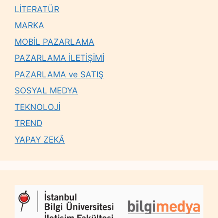
LİTERATÜR
MARKA
MOBİL PAZARLAMA
PAZARLAMA İLETİŞİMİ
PAZARLAMA ve SATIŞ
SOSYAL MEDYA
TEKNOLOJİ
TREND
YAPAY ZEKÂ