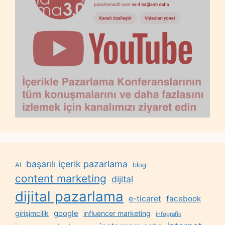
başarılı içerik pazarlama
AI
blog
content marketing
dijital
dijital pazarlama
e-ticaret
facebook
google
girişimcilik
influencer marketing
infografik