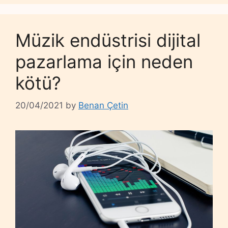
Müzik endüstrisi dijital
pazarlama için neden
kötü?
20/04/2021
by
Benan Çetin