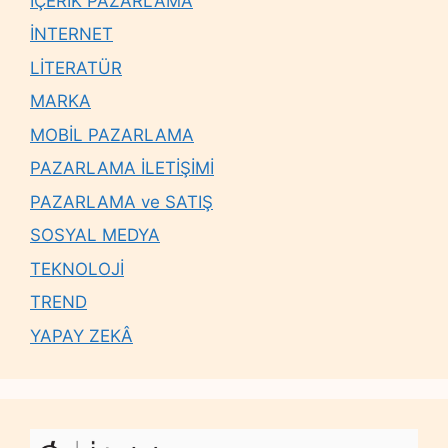
İÇERİK PAZARLAMA
İNTERNET
LİTERATÜR
MARKA
MOBİL PAZARLAMA
PAZARLAMA İLETİŞİMİ
PAZARLAMA ve SATIŞ
SOSYAL MEDYA
TEKNOLOJİ
TREND
YAPAY ZEKÂ