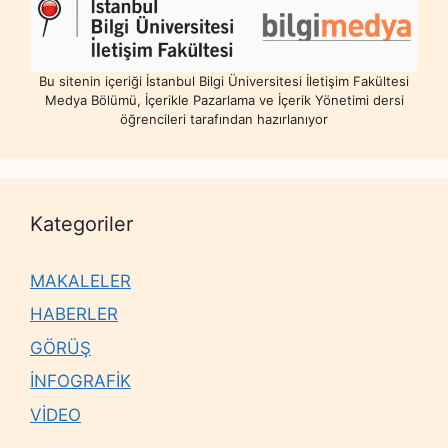
Bu sitenin içeriği İstanbul Bilgi Üniversitesi İletişim Fakültesi
Medya Bölümü, İçerikle Pazarlama ve İçerik Yönetimi dersi
öğrencileri tarafından hazırlanıyor
Kategoriler
MAKALELER
HABERLER
GÖRÜŞ
İNFOGRAFİK
VİDEO