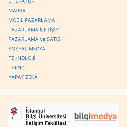
LİTERATÜR
MARKA
MOBİL PAZARLAMA
PAZARLAMA İLETİŞİMİ
PAZARLAMA ve SATIŞ
SOSYAL MEDYA
TEKNOLOJİ
TREND
YAPAY ZEKÂ