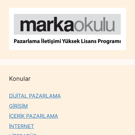
Konular
DİJİTAL PAZARLAMA
GİRİŞİM
İÇERİK PAZARLAMA
İNTERNET