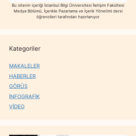
Bu sitenin içeriği İstanbul Bilgi Üniversitesi İletişim Fakültesi
Medya Bölümü, İçerikle Pazarlama ve İçerik Yönetimi dersi
öğrencileri tarafından hazırlanıyor
Kategoriler
MAKALELER
HABERLER
GÖRÜŞ
İNFOGRAFİK
VİDEO