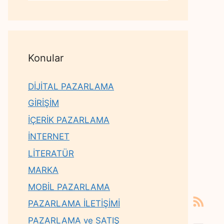
Konular
DİJİTAL PAZARLAMA
GİRİŞİM
İÇERİK PAZARLAMA
İNTERNET
LİTERATÜR
MARKA
MOBİL PAZARLAMA
PAZARLAMA İLETİŞİMİ
PAZARLAMA ve SATIŞ