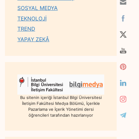
SOSYAL MEDYA
TEKNOLOJİ
TREND
YAPAY ZEKÂ
Bu sitenin içeriği İstanbul Bilgi Üniversitesi
İletişim Fakültesi Medya Bölümü, İçerikle
Pazarlama ve İçerik Yönetimi dersi
öğrencileri tarafından hazırlanıyor