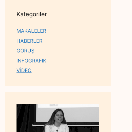
Kategoriler
MAKALELER
HABERLER
GÖRÜŞ
İNFOGRAFİK
VİDEO