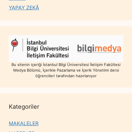
YAPAY ZEKÂ
Bu sitenin içeriği İstanbul Bilgi Üniversitesi İletişim Fakültesi
Medya Bölümü, İçerikle Pazarlama ve İçerik Yönetimi dersi
öğrencileri tarafından hazırlanıyor
Kategoriler
MAKALELER