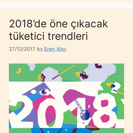
2018’de öne çıkacak
tüketici trendleri
27/12/2017
by
Eren Alıcı