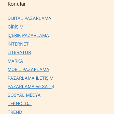
Konular
DİJİTAL PAZARLAMA
GİRİŞİM
İÇERİK PAZARLAMA
İNTERNET
LİTERATÜR
MARKA
MOBİL PAZARLAMA
PAZARLAMA İLETİŞİMİ
PAZARLAMA ve SATIŞ
SOSYAL MEDYA
TEKNOLOJİ
TREND