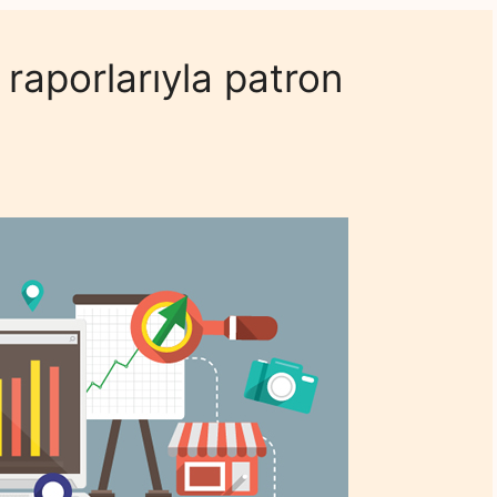
raporlarıyla patron