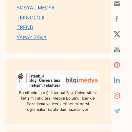
SOSYAL MEDYA
TEKNOLOJİ
TREND
YAPAY ZEKÂ
Bu sitenin içeriği İstanbul Bilgi Üniversitesi
İletişim Fakültesi Medya Bölümü, İçerikle
Pazarlama ve İçerik Yönetimi dersi
öğrencileri tarafından hazırlanıyor