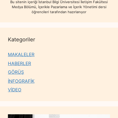
Bu sitenin içeriği İstanbul Bilgi Üniversitesi İletişim Fakültesi
Medya Bölümü, İçerikle Pazarlama ve İçerik Yönetimi dersi
öğrencileri tarafından hazırlanıyor
Kategoriler
MAKALELER
HABERLER
GÖRÜŞ
İNFOGRAFİK
VİDEO