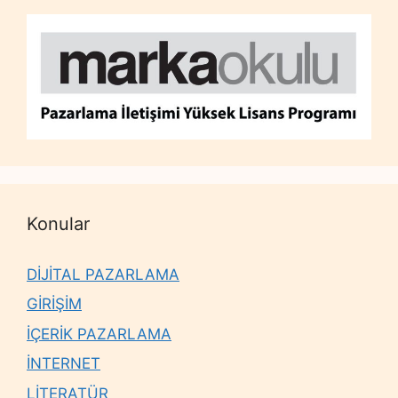
Konular
DİJİTAL PAZARLAMA
GİRİŞİM
İÇERİK PAZARLAMA
İNTERNET
LİTERATÜR