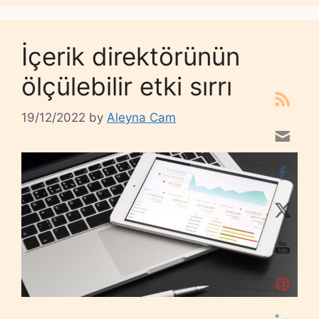
İçerik direktörünün
ölçülebilir etki sırrı
19/12/2022
by
Aleyna Cam