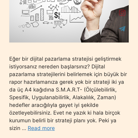
Eğer bir dijital pazarlama stratejisi geliştirmek
istiyorsanız nereden başlarsınız? Dijital
pazarlama stratejilerini belirlemek için büyük bir
rapor hazırlamanıza gerek yok bir strateji iki ya
da üç A4 kağıdına S.M.A.R.T- (Ölçülebilirlik,
Spesifik, Uygulanabilirlik, Alakalılık, Zaman)
hedefler aracığılıyla gayet iyi şekilde
özetleyebilirsiniz. Evet ne yazık ki hala birçok
kurumun belirli bir strateji planı yok. Peki ya
sizin …
Read more