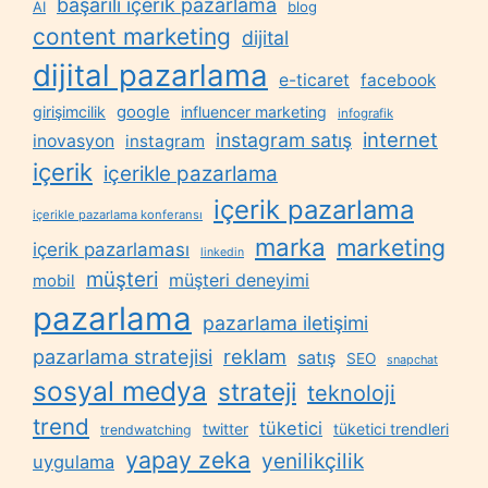
başarılı içerik pazarlama
AI
blog
content marketing
dijital
dijital pazarlama
e-ticaret
facebook
google
girişimcilik
influencer marketing
infografik
internet
instagram satış
inovasyon
instagram
içerik
içerikle pazarlama
içerik pazarlama
içerikle pazarlama konferansı
marka
marketing
içerik pazarlaması
linkedin
müşteri
müşteri deneyimi
mobil
pazarlama
pazarlama iletişimi
reklam
pazarlama stratejisi
satış
SEO
snapchat
sosyal medya
strateji
teknoloji
trend
tüketici
twitter
tüketici trendleri
trendwatching
yapay zeka
yenilikçilik
uygulama