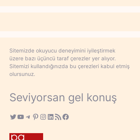
Sitemizde okuyucu deneyimini iyileştirmek
üzere bazı üçüncü taraf çerezler yer alıyor.
Sitemizi kullandığınızda bu çerezleri kabul etmiş
olursunuz.
Seviyorsan gel konuş
Twitter
YouTube
Telegram
Pinterest
Instagram
LinkedIn
RSS Feed
Facebook