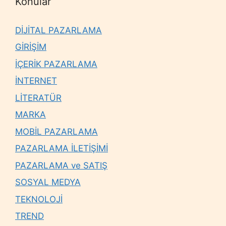
Konular
DİJİTAL PAZARLAMA
GİRİŞİM
İÇERİK PAZARLAMA
İNTERNET
LİTERATÜR
MARKA
MOBİL PAZARLAMA
PAZARLAMA İLETİŞİMİ
PAZARLAMA ve SATIŞ
SOSYAL MEDYA
TEKNOLOJİ
TREND