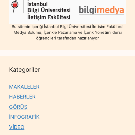
Bu sitenin içeriği İstanbul Bilgi Üniversitesi İletişim Fakültesi
Medya Bölümü, İçerikle Pazarlama ve İçerik Yönetimi dersi
öğrencileri tarafından hazırlanıyor
Kategoriler
MAKALELER
HABERLER
GÖRÜŞ
İNFOGRAFİK
VİDEO