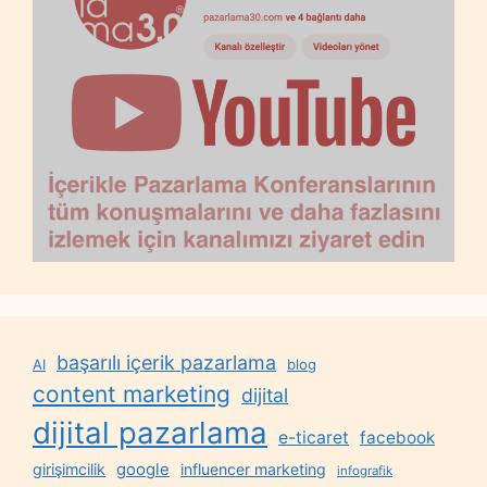
başarılı içerik pazarlama
AI
blog
content marketing
dijital
dijital pazarlama
e-ticaret
facebook
google
girişimcilik
influencer marketing
infografik