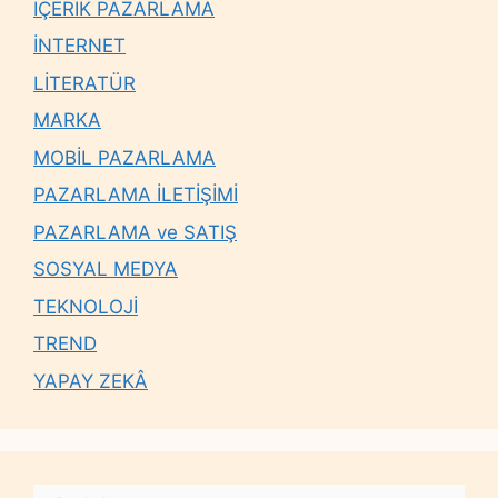
İÇERİK PAZARLAMA
İNTERNET
LİTERATÜR
MARKA
MOBİL PAZARLAMA
PAZARLAMA İLETİŞİMİ
PAZARLAMA ve SATIŞ
SOSYAL MEDYA
TEKNOLOJİ
TREND
YAPAY ZEKÂ