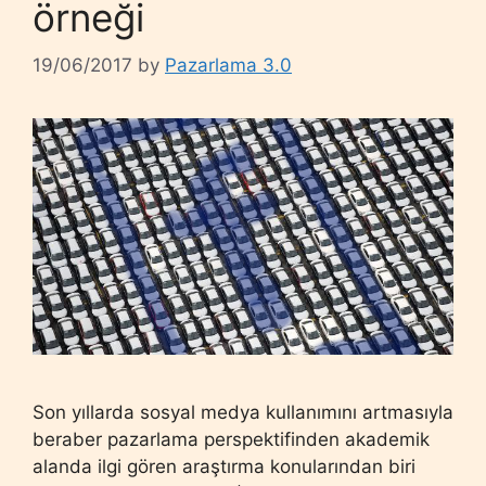
örneği
19/06/2017
by
Pazarlama 3.0
Son yıllarda sosyal medya kullanımını artmasıyla
beraber pazarlama perspektifinden akademik
alanda ilgi gören araştırma konularından biri