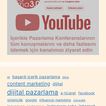
başarılı içerik pazarlama
AI
blog
content marketing
dijital
dijital pazarlama
e-ticaret
facebook
google
girişimcilik
influencer marketing
infografik