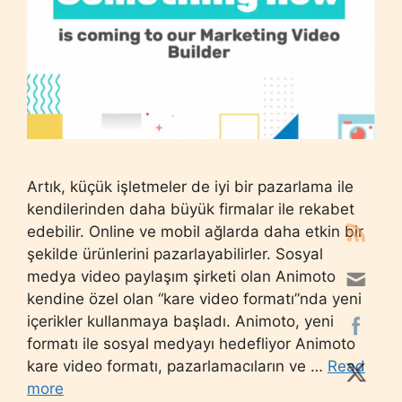
Artık, küçük işletmeler de iyi bir pazarlama ile
kendilerinden daha büyük firmalar ile rekabet
edebilir. Online ve mobil ağlarda daha etkin bir
şekilde ürünlerini pazarlayabilirler. Sosyal
medya video paylaşım şirketi olan Animoto
kendine özel olan “kare video formatı”nda yeni
içerikler kullanmaya başladı. Animoto, yeni
formatı ile sosyal medyayı hedefliyor Animoto
kare video formatı, pazarlamacıların ve …
Read
more