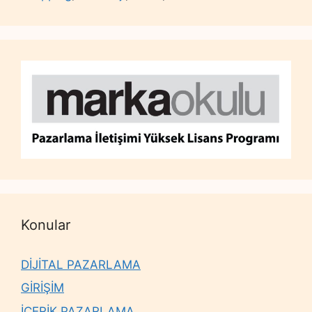
Konular
DİJİTAL PAZARLAMA
GİRİŞİM
İÇERİK PAZARLAMA