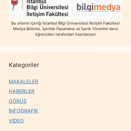
Bu sitenin içeriği İstanbul Bilgi Üniversitesi İletişim Fakültesi
Medya Bölümü, İçerikle Pazarlama ve İçerik Yönetimi dersi
öğrencileri tarafından hazırlanıyor
Kategoriler
MAKALELER
HABERLER
GÖRÜŞ
İNFOGRAFİK
VİDEO