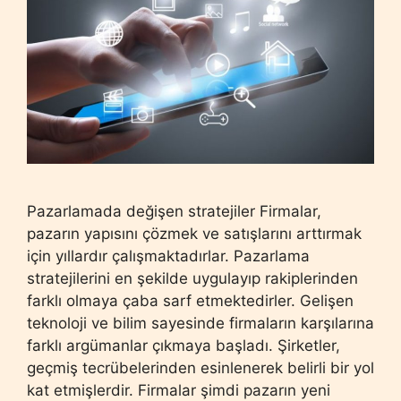
Pazarlamada değişen stratejiler Firmalar,
pazarın yapısını çözmek ve satışlarını arttırmak
için yıllardır çalışmaktadırlar. Pazarlama
stratejilerini en şekilde uygulayıp rakiplerinden
farklı olmaya çaba sarf etmektedirler. Gelişen
teknoloji ve bilim sayesinde firmaların karşılarına
farklı argümanlar çıkmaya başladı. Şirketler,
geçmiş tecrübelerinden esinlenerek belirli bir yol
kat etmişlerdir. Firmalar şimdi pazarın yeni