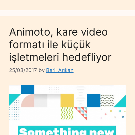
Animoto, kare video
formatı ile küçük
işletmeleri hedefliyor
25/03/2017
by
Beril Arıkan