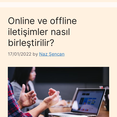
Online ve offline
iletişimler nasıl
birleştirilir?
17/01/2022
by
Naz Şencan