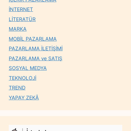
İNTERNET
LİTERATÜR
MARKA
MOBİL PAZARLAMA
PAZARLAMA İLETİŞİMİ
PAZARLAMA ve SATIŞ
SOSYAL MEDYA
TEKNOLOJİ
TREND
YAPAY ZEKÂ