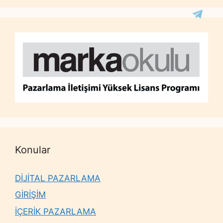
Konular
DİJİTAL PAZARLAMA
GİRİŞİM
İÇERİK PAZARLAMA