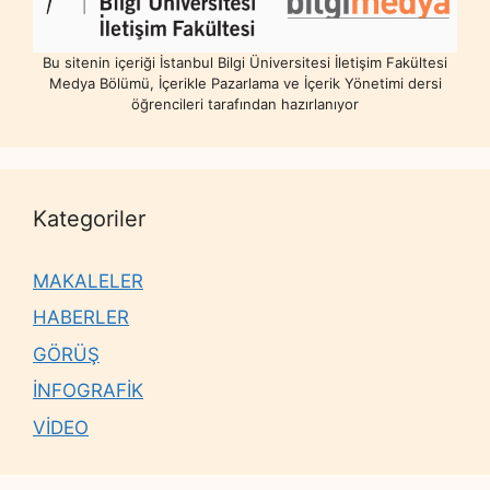
Bu sitenin içeriği İstanbul Bilgi Üniversitesi İletişim Fakültesi
Medya Bölümü, İçerikle Pazarlama ve İçerik Yönetimi dersi
öğrencileri tarafından hazırlanıyor
Kategoriler
MAKALELER
HABERLER
GÖRÜŞ
İNFOGRAFİK
VİDEO