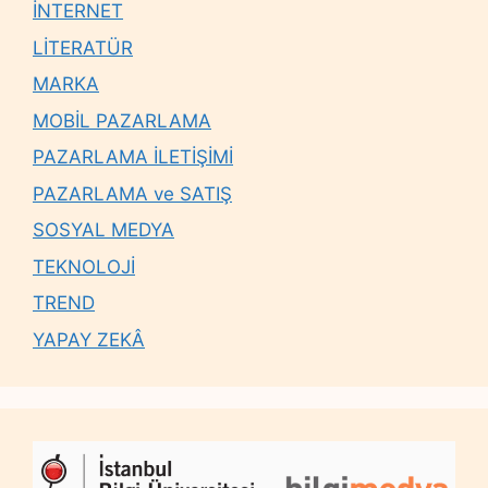
İNTERNET
LİTERATÜR
MARKA
MOBİL PAZARLAMA
PAZARLAMA İLETİŞİMİ
PAZARLAMA ve SATIŞ
SOSYAL MEDYA
TEKNOLOJİ
TREND
YAPAY ZEKÂ