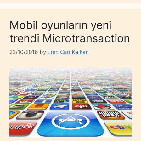
Mobil oyunların yeni
trendi Microtransaction
22/10/2016
by
Erim Can Kalkan