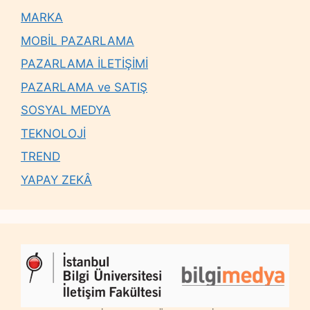
MARKA
MOBİL PAZARLAMA
PAZARLAMA İLETİŞİMİ
PAZARLAMA ve SATIŞ
SOSYAL MEDYA
TEKNOLOJİ
TREND
YAPAY ZEKÂ