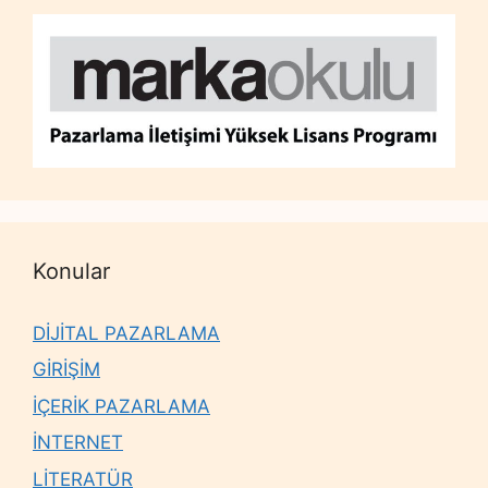
Konular
DİJİTAL PAZARLAMA
GİRİŞİM
İÇERİK PAZARLAMA
İNTERNET
LİTERATÜR