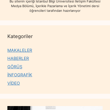
Bu sitenin içeriği İstanbul Bilgi Üniversitesi İletişim Fakültesi
Medya Bölümü, İçerikle Pazarlama ve İçerik Yönetimi dersi
öğrencileri tarafından hazırlanıyor
Kategoriler
MAKALELER
HABERLER
GÖRÜŞ
İNFOGRAFİK
VİDEO