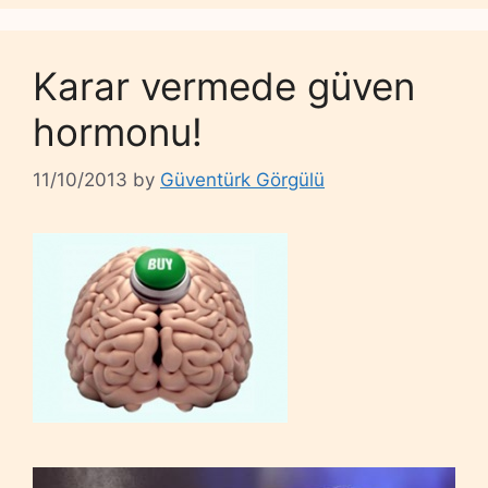
Karar vermede güven
hormonu!
11/10/2013
by
Güventürk Görgülü