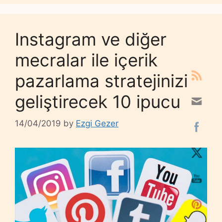
Instagram ve diğer
mecralar ile içerik
pazarlama stratejinizi
geliştirecek 10 ipucu
14/04/2019
by
Ezgi Gezer