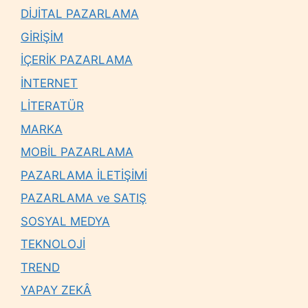
DİJİTAL PAZARLAMA
GİRİŞİM
İÇERİK PAZARLAMA
İNTERNET
LİTERATÜR
MARKA
MOBİL PAZARLAMA
PAZARLAMA İLETİŞİMİ
PAZARLAMA ve SATIŞ
SOSYAL MEDYA
TEKNOLOJİ
TREND
YAPAY ZEKÂ