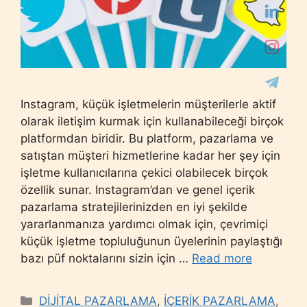
Instagram, küçük işletmelerin müşterilerle aktif
olarak iletişim kurmak için kullanabileceği birçok
platformdan biridir. Bu platform, pazarlama ve
satıştan müşteri hizmetlerine kadar her şey için
işletme kullanıcılarına çekici olabilecek birçok
özellik sunar. Instagram’dan ve genel içerik
pazarlama stratejilerinizden en iyi şekilde
yararlanmanıza yardımcı olmak için, çevrimiçi
küçük işletme topluluğunun üyelerinin paylaştığı
bazı püf noktalarını sizin için …
Read more
Categories
DİJİTAL PAZARLAMA
,
İÇERİK PAZARLAMA
,