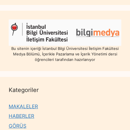
Bu sitenin içeriği İstanbul Bilgi Üniversitesi İletişim Fakültesi
Medya Bölümü, İçerikle Pazarlama ve İçerik Yönetimi dersi
öğrencileri tarafından hazırlanıyor
Kategoriler
MAKALELER
HABERLER
GÖRÜŞ