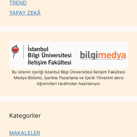
TREND
YAPAY ZEKÂ
Bu sitenin içeriği İstanbul Bilgi Üniversitesi İletişim Fakültesi
Medya Bölümü, İçerikle Pazarlama ve İçerik Yönetimi dersi
öğrencileri tarafından hazırlanıyor
Kategoriler
MAKALELER