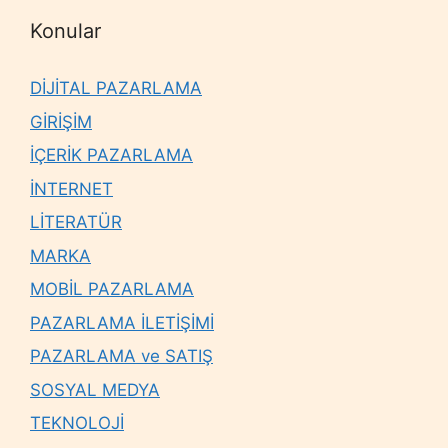
Konular
DİJİTAL PAZARLAMA
GİRİŞİM
İÇERİK PAZARLAMA
İNTERNET
LİTERATÜR
MARKA
MOBİL PAZARLAMA
PAZARLAMA İLETİŞİMİ
PAZARLAMA ve SATIŞ
SOSYAL MEDYA
TEKNOLOJİ