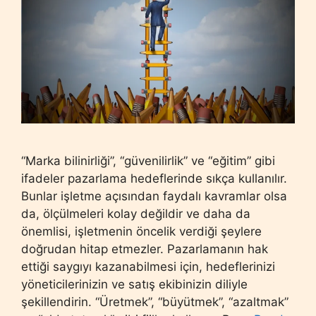
“Marka bilinirliği”, “güvenilirlik” ve “eğitim” gibi
ifadeler pazarlama hedeflerinde sıkça kullanılır.
Bunlar işletme açısından faydalı kavramlar olsa
da, ölçülmeleri kolay değildir ve daha da
önemlisi, işletmenin öncelik verdiği şeylere
doğrudan hitap etmezler. Pazarlamanın hak
ettiği saygıyı kazanabilmesi için, hedeflerinizi
yöneticilerinizin ve satış ekibinizin diliyle
şekillendirin. “Üretmek”, “büyütmek”, “azaltmak”