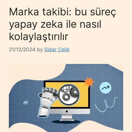
Marka takibi: bu süreç
yapay zeka ile nasıl
kolaylaştırılır
21/12/2024
by
Sidar Çelik