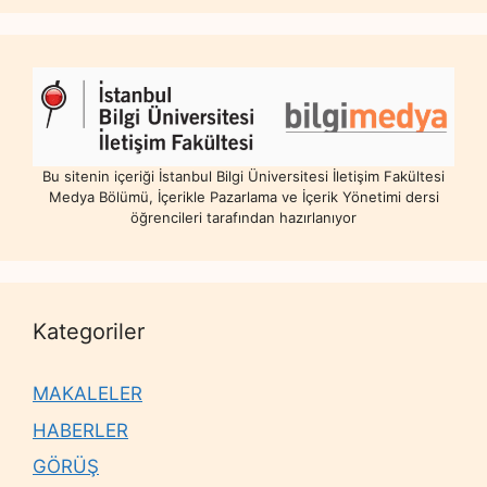
Bu sitenin içeriği İstanbul Bilgi Üniversitesi İletişim Fakültesi
Medya Bölümü, İçerikle Pazarlama ve İçerik Yönetimi dersi
öğrencileri tarafından hazırlanıyor
Kategoriler
MAKALELER
HABERLER
GÖRÜŞ