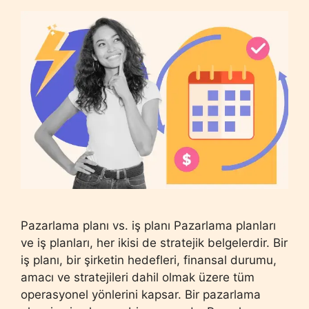
Pazarlama planı vs. iş planı Pazarlama planları
ve iş planları, her ikisi de stratejik belgelerdir. Bir
iş planı, bir şirketin hedefleri, finansal durumu,
amacı ve stratejileri dahil olmak üzere tüm
operasyonel yönlerini kapsar. Bir pazarlama