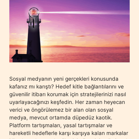
Sosyal medyanın yeni gerçekleri konusunda
kafanız mı karıştı? Hedef kitle bağlantılarını ve
güvenilir itibarı korumak için stratejilerinizi nasıl
uyarlayacağınızı keşfedin. Her zaman heyecan
verici ve öngörülemez bir alan olan sosyal
medya, mevcut ortamda düpedüz kaotik.
Platform tartışmaları, yasal tartışmalar ve
hareketli hedeflerle karşı karşıya kalan markalar