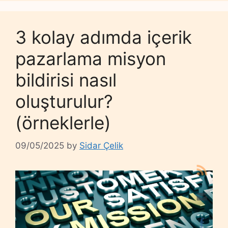
3 kolay adımda içerik
pazarlama misyon
bildirisi nasıl
oluşturulur?
(örneklerle)
09/05/2025
by
Sidar Çelik