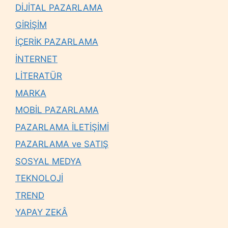
DİJİTAL PAZARLAMA
GİRİŞİM
İÇERİK PAZARLAMA
İNTERNET
LİTERATÜR
MARKA
MOBİL PAZARLAMA
PAZARLAMA İLETİŞİMİ
PAZARLAMA ve SATIŞ
SOSYAL MEDYA
TEKNOLOJİ
TREND
YAPAY ZEKÂ