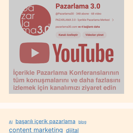
başarılı içerik pazarlama
AI
blog
content marketing
dijital