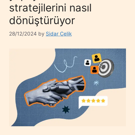
stratejilerini nasıl
dönüştürüyor
28/12/2024
by
Sidar Çelik