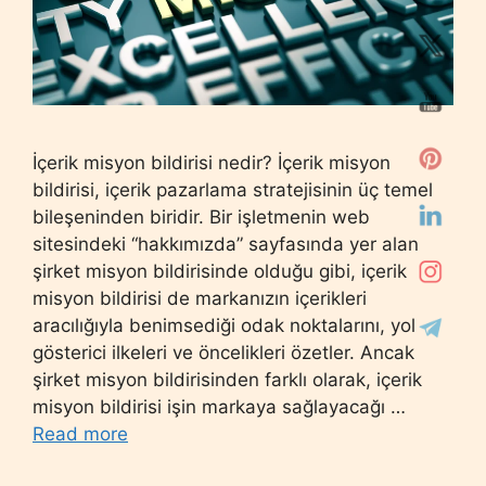
İçerik misyon bildirisi nedir? İçerik misyon
bildirisi, içerik pazarlama stratejisinin üç temel
bileşeninden biridir. Bir işletmenin web
sitesindeki “hakkımızda” sayfasında yer alan
şirket misyon bildirisinde olduğu gibi, içerik
misyon bildirisi de markanızın içerikleri
aracılığıyla benimsediği odak noktalarını, yol
gösterici ilkeleri ve öncelikleri özetler. Ancak
şirket misyon bildirisinden farklı olarak, içerik
misyon bildirisi işin markaya sağlayacağı …
Read more