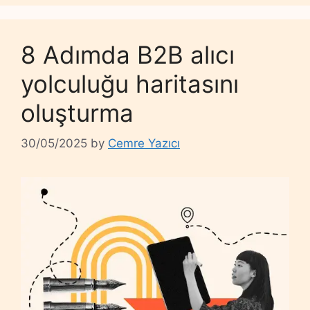
8 Adımda B2B alıcı
yolculuğu haritasını
oluşturma
30/05/2025
by
Cemre Yazıcı