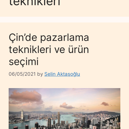
teknikleri
Çin’de pazarlama
teknikleri ve ürün
seçimi
06/05/2021
by
Selin Aktaşoğlu