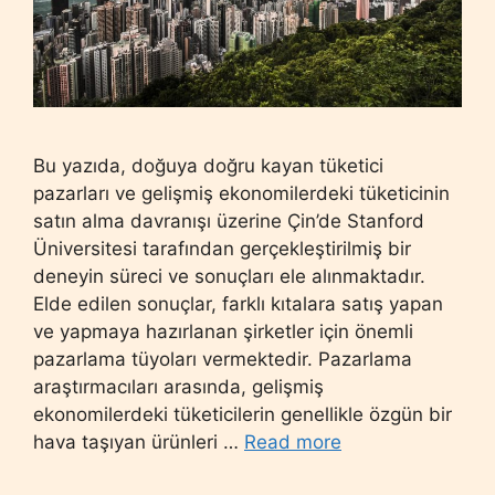
Bu yazıda, doğuya doğru kayan tüketici
pazarları ve gelişmiş ekonomilerdeki tüketicinin
satın alma davranışı üzerine Çin’de Stanford
Üniversitesi tarafından gerçekleştirilmiş bir
deneyin süreci ve sonuçları ele alınmaktadır.
Elde edilen sonuçlar, farklı kıtalara satış yapan
ve yapmaya hazırlanan şirketler için önemli
pazarlama tüyoları vermektedir. Pazarlama
araştırmacıları arasında, gelişmiş
ekonomilerdeki tüketicilerin genellikle özgün bir
hava taşıyan ürünleri …
Read more