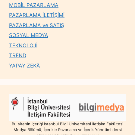
MOBİL PAZARLAMA
PAZARLAMA İLETİŞİMİ
PAZARLAMA ve SATIŞ
SOSYAL MEDYA
TEKNOLOJİ
TREND
YAPAY ZEKÂ
Bu sitenin içeriği İstanbul Bilgi Üniversitesi İletişim Fakültesi
Medya Bölümü, İçerikle Pazarlama ve İçerik Yönetimi dersi