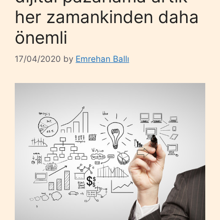
her zamankinden daha
önemli
17/04/2020
by
Emrehan Ballı