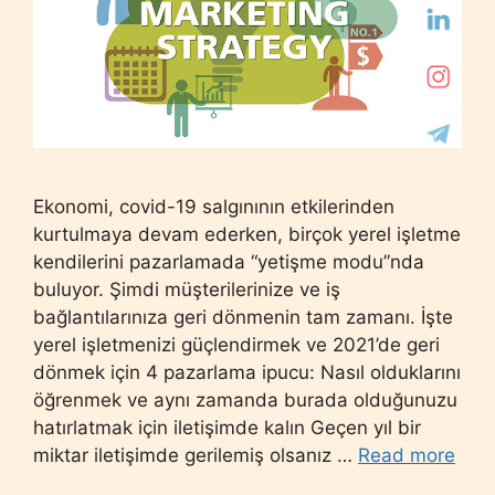
Ekonomi, covid-19 salgınının etkilerinden
kurtulmaya devam ederken, birçok yerel işletme
kendilerini pazarlamada “yetişme modu”nda
buluyor. Şimdi müşterilerinize ve iş
bağlantılarınıza geri dönmenin tam zamanı. İşte
yerel işletmenizi güçlendirmek ve 2021’de geri
dönmek için 4 pazarlama ipucu: Nasıl olduklarını
öğrenmek ve aynı zamanda burada olduğunuzu
hatırlatmak için iletişimde kalın Geçen yıl bir
miktar iletişimde gerilemiş olsanız …
Read more