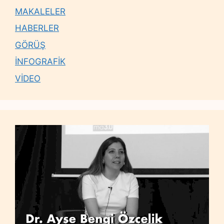
MAKALELER
HABERLER
GÖRÜŞ
İNFOGRAFİK
VİDEO