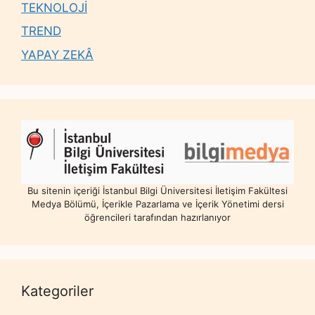
TEKNOLOJİ
TREND
YAPAY ZEKÂ
Bu sitenin içeriği İstanbul Bilgi Üniversitesi İletişim Fakültesi
Medya Bölümü, İçerikle Pazarlama ve İçerik Yönetimi dersi
öğrencileri tarafından hazırlanıyor
Kategoriler