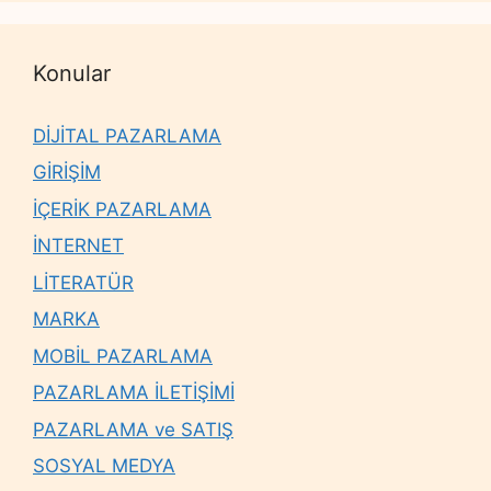
Konular
DİJİTAL PAZARLAMA
GİRİŞİM
İÇERİK PAZARLAMA
İNTERNET
LİTERATÜR
MARKA
MOBİL PAZARLAMA
PAZARLAMA İLETİŞİMİ
PAZARLAMA ve SATIŞ
SOSYAL MEDYA