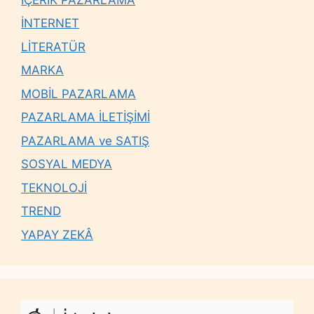
İNTERNET
LİTERATÜR
MARKA
MOBİL PAZARLAMA
PAZARLAMA İLETİŞİMİ
PAZARLAMA ve SATIŞ
SOSYAL MEDYA
TEKNOLOJİ
TREND
YAPAY ZEKÂ