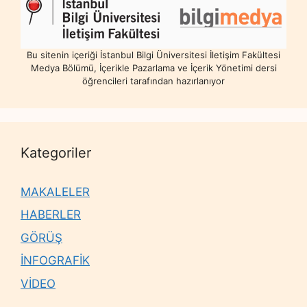
Bu sitenin içeriği İstanbul Bilgi Üniversitesi İletişim Fakültesi
Medya Bölümü, İçerikle Pazarlama ve İçerik Yönetimi dersi
öğrencileri tarafından hazırlanıyor
Kategoriler
MAKALELER
HABERLER
GÖRÜŞ
İNFOGRAFİK
VİDEO