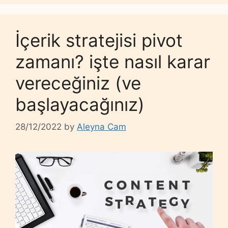
İçerik stratejisi pivot
zamanı? işte nasıl karar
vereceğiniz (ve
başlayacağınız)
28/12/2022
by
Aleyna Cam