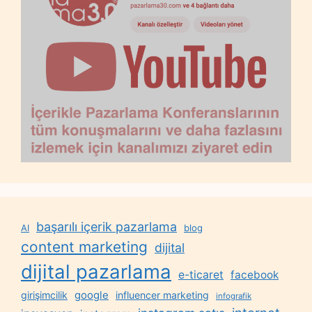
başarılı içerik pazarlama
AI
blog
content marketing
dijital
dijital pazarlama
e-ticaret
facebook
google
girişimcilik
influencer marketing
infografik