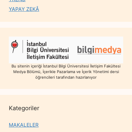
YAPAY ZEKÂ
Bu sitenin içeriği İstanbul Bilgi Üniversitesi İletişim Fakültesi
Medya Bölümü, İçerikle Pazarlama ve İçerik Yönetimi dersi
öğrencileri tarafından hazırlanıyor
Kategoriler
MAKALELER