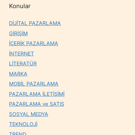
Konular
DİJİTAL PAZARLAMA
GİRİŞİM
İÇERİK PAZARLAMA
İNTERNET
LİTERATÜR
MARKA
MOBİL PAZARLAMA
PAZARLAMA İLETİŞİMİ
PAZARLAMA ve SATIŞ
SOSYAL MEDYA
TEKNOLOJİ
TREND