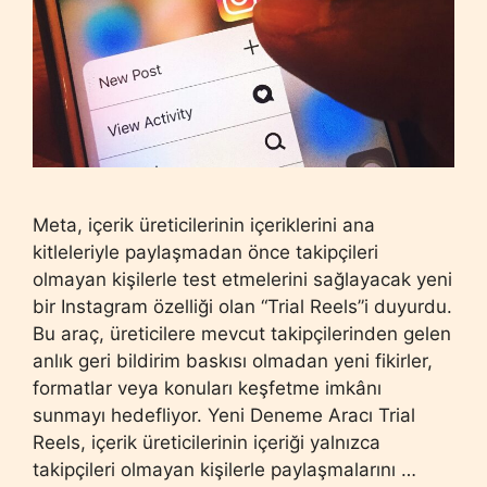
Meta, içerik üreticilerinin içeriklerini ana
kitleleriyle paylaşmadan önce takipçileri
olmayan kişilerle test etmelerini sağlayacak yeni
bir Instagram özelliği olan “Trial Reels”i duyurdu.
Bu araç, üreticilere mevcut takipçilerinden gelen
anlık geri bildirim baskısı olmadan yeni fikirler,
formatlar veya konuları keşfetme imkânı
sunmayı hedefliyor. Yeni Deneme Aracı Trial
Reels, içerik üreticilerinin içeriği yalnızca
takipçileri olmayan kişilerle paylaşmalarını …