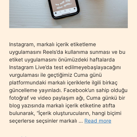
Instagram, markalı içerik etiketleme
uygulamasını Reels’da kullanıma sunması ve bu
etiket uygulamasını önümüzdeki haftalarda
Instagram Live’da test edilmeyebaşlayacağını
vurgulaması ile geçtiğimiz Cuma günü
platformundaki markalı içeriklerle ilgili birkaç
güncelleme yayınladı. Facebook’un sahip olduğu
fotoğraf ve video paylaşım ağı, Cuma günkü bir
blog yazısında markalı içerik etiketine atıfta
bulunarak, “İçerik oluşturucuların, hangi biçimi
seçerlerse seçsinler markalı …
Read more