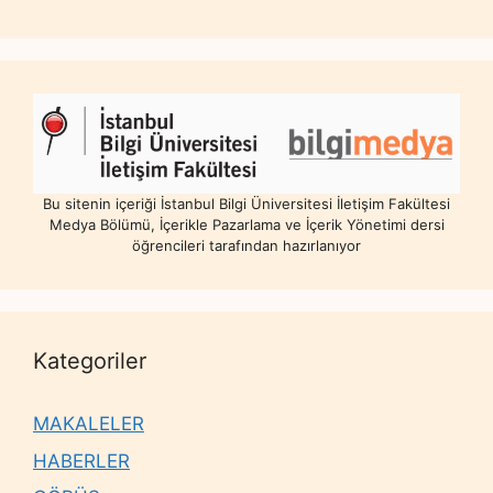
Bu sitenin içeriği İstanbul Bilgi Üniversitesi İletişim Fakültesi
Medya Bölümü, İçerikle Pazarlama ve İçerik Yönetimi dersi
öğrencileri tarafından hazırlanıyor
Kategoriler
MAKALELER
HABERLER