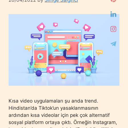
Kısa video uygulamaları şu anda trend.
Hindistan’da Tiktok’un yasaklanmasının
ardından kısa videolar için pek çok alternatif
sosyal platform ortaya çıktı. Örneğin Instagram,