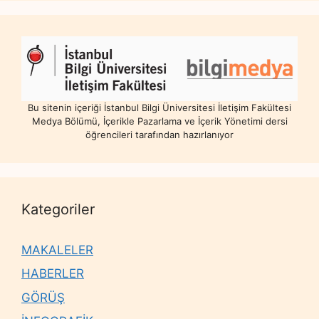
Bu sitenin içeriği İstanbul Bilgi Üniversitesi İletişim Fakültesi
Medya Bölümü, İçerikle Pazarlama ve İçerik Yönetimi dersi
öğrencileri tarafından hazırlanıyor
Kategoriler
MAKALELER
HABERLER
GÖRÜŞ