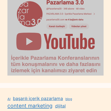
başarılı içerik pazarlama
AI
blog
content marketing
dijital