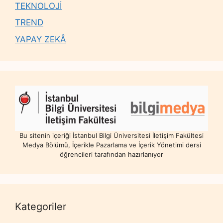
TEKNOLOJİ
TREND
YAPAY ZEKÂ
Bu sitenin içeriği İstanbul Bilgi Üniversitesi İletişim Fakültesi
Medya Bölümü, İçerikle Pazarlama ve İçerik Yönetimi dersi
öğrencileri tarafından hazırlanıyor
Kategoriler