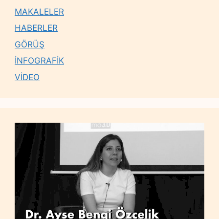
MAKALELER
HABERLER
GÖRÜŞ
İNFOGRAFİK
VİDEO