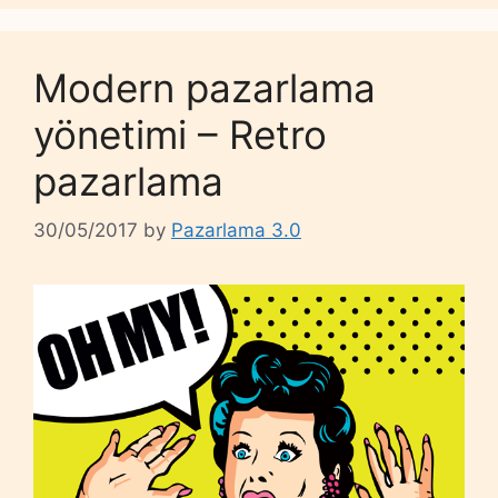
Modern pazarlama
yönetimi – Retro
pazarlama
30/05/2017
by
Pazarlama 3.0