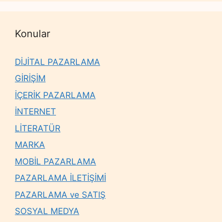
Konular
DİJİTAL PAZARLAMA
GİRİŞİM
İÇERİK PAZARLAMA
İNTERNET
LİTERATÜR
MARKA
MOBİL PAZARLAMA
PAZARLAMA İLETİŞİMİ
PAZARLAMA ve SATIŞ
SOSYAL MEDYA