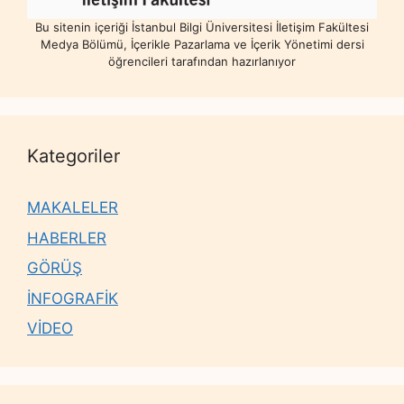
Bu sitenin içeriği İstanbul Bilgi Üniversitesi İletişim Fakültesi
Medya Bölümü, İçerikle Pazarlama ve İçerik Yönetimi dersi
öğrencileri tarafından hazırlanıyor
Kategoriler
MAKALELER
HABERLER
GÖRÜŞ
İNFOGRAFİK
VİDEO