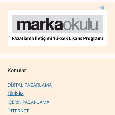
Konular
DİJİTAL PAZARLAMA
GİRİŞİM
İÇERİK PAZARLAMA
İNTERNET