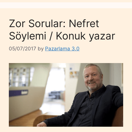
Zor Sorular: Nefret
Söylemi / Konuk yazar
05/07/2017
by
Pazarlama 3.0