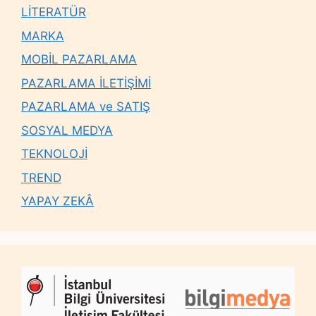
LİTERATÜR
MARKA
MOBİL PAZARLAMA
PAZARLAMA İLETİŞİMİ
PAZARLAMA ve SATIŞ
SOSYAL MEDYA
TEKNOLOJİ
TREND
YAPAY ZEKÂ