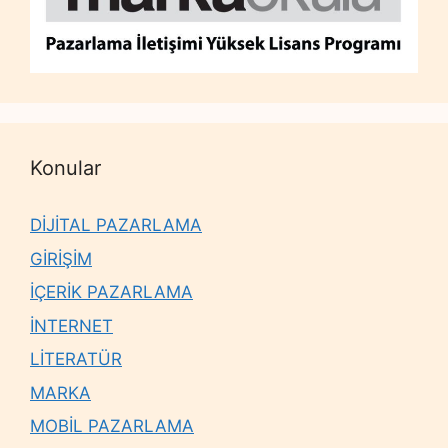
Konular
DİJİTAL PAZARLAMA
GİRİŞİM
İÇERİK PAZARLAMA
İNTERNET
LİTERATÜR
MARKA
MOBİL PAZARLAMA