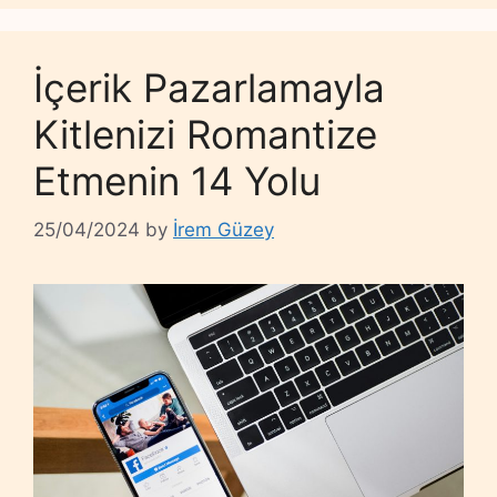
İçerik Pazarlamayla
Kitlenizi Romantize
Etmenin 14 Yolu
25/04/2024
by
İrem Güzey