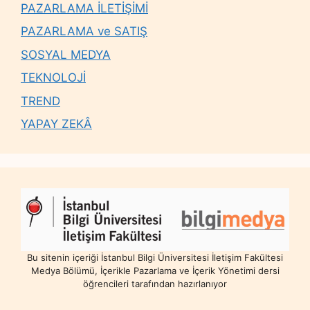
PAZARLAMA İLETİŞİMİ
PAZARLAMA ve SATIŞ
SOSYAL MEDYA
TEKNOLOJİ
TREND
YAPAY ZEKÂ
Bu sitenin içeriği İstanbul Bilgi Üniversitesi İletişim Fakültesi
Medya Bölümü, İçerikle Pazarlama ve İçerik Yönetimi dersi
öğrencileri tarafından hazırlanıyor