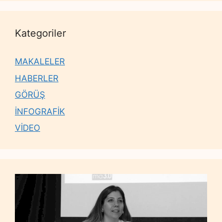
Kategoriler
MAKALELER
HABERLER
GÖRÜŞ
İNFOGRAFİK
VİDEO