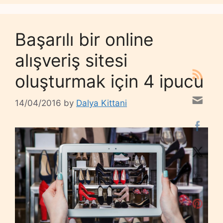
Başarılı bir online
alışveriş sitesi
oluşturmak için 4 ipucu
14/04/2016
by
Dalya Kittani