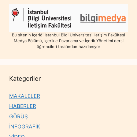
Bu sitenin içeriği İstanbul Bilgi Üniversitesi İletişim Fakültesi
Medya Bölümü, İçerikle Pazarlama ve İçerik Yönetimi dersi
öğrencileri tarafından hazırlanıyor
Kategoriler
MAKALELER
HABERLER
GÖRÜŞ
İNFOGRAFİK
VİDEO