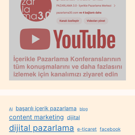
başarılı içerik pazarlama
AI
blog
content marketing
dijital
dijital pazarlama
e-ticaret
facebook