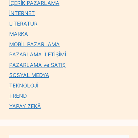
İÇERİK PAZARLAMA
İNTERNET
LİTERATÜR
MARKA
MOBİL PAZARLAMA
PAZARLAMA İLETİŞİMİ
PAZARLAMA ve SATIŞ
SOSYAL MEDYA
TEKNOLOJİ
TREND
YAPAY ZEKÂ