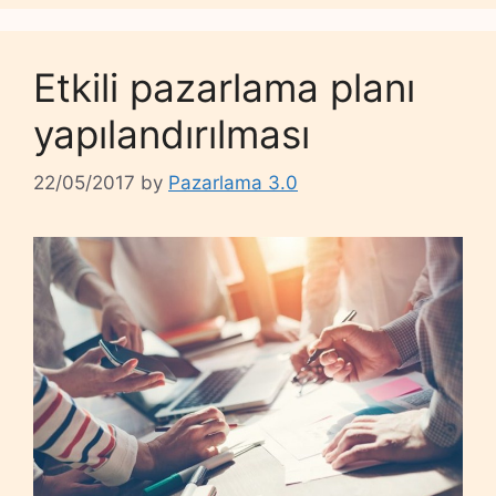
Etkili pazarlama planı
yapılandırılması
22/05/2017
by
Pazarlama 3.0