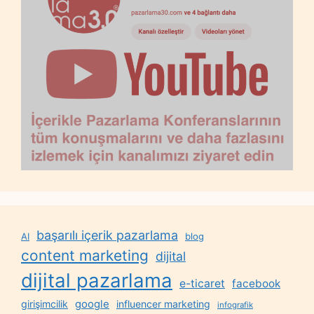
başarılı içerik pazarlama
AI
blog
content marketing
dijital
dijital pazarlama
e-ticaret
facebook
google
girişimcilik
influencer marketing
infografik