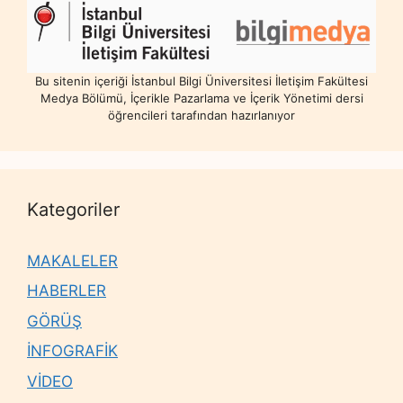
Bu sitenin içeriği İstanbul Bilgi Üniversitesi İletişim Fakültesi
Medya Bölümü, İçerikle Pazarlama ve İçerik Yönetimi dersi
öğrencileri tarafından hazırlanıyor
Kategoriler
MAKALELER
HABERLER
GÖRÜŞ
İNFOGRAFİK
VİDEO