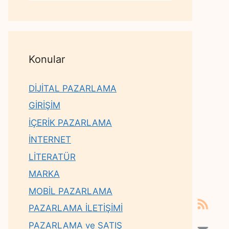
Konular
DİJİTAL PAZARLAMA
GİRİŞİM
İÇERİK PAZARLAMA
İNTERNET
LİTERATÜR
MARKA
MOBİL PAZARLAMA
PAZARLAMA İLETİŞİMİ
PAZARLAMA ve SATIŞ