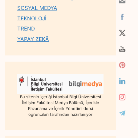
SOSYAL MEDYA
TEKNOLOJİ
TREND
YAPAY ZEKÂ
Bu sitenin içeriği İstanbul Bilgi Üniversitesi
İletişim Fakültesi Medya Bölümü, İçerikle
Pazarlama ve İçerik Yönetimi dersi
öğrencileri tarafından hazırlanıyor