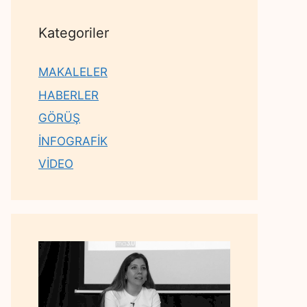
Kategoriler
MAKALELER
HABERLER
GÖRÜŞ
İNFOGRAFİK
VİDEO