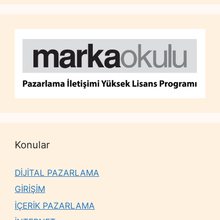
Konular
DİJİTAL PAZARLAMA
GİRİŞİM
İÇERİK PAZARLAMA