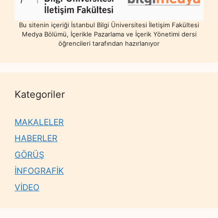
Bu sitenin içeriği İstanbul Bilgi Üniversitesi İletişim Fakültesi
Medya Bölümü, İçerikle Pazarlama ve İçerik Yönetimi dersi
öğrencileri tarafından hazırlanıyor
Kategoriler
MAKALELER
HABERLER
GÖRÜŞ
İNFOGRAFİK
VİDEO