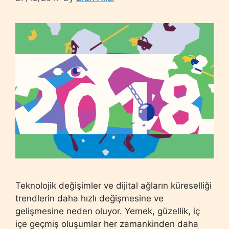
Teknolojik değişimler ve dijital ağların küreselliği
trendlerin daha hızlı değişmesine ve
gelişmesine neden oluyor. Yemek, güzellik, iç
içe geçmiş oluşumlar her zamankinden daha