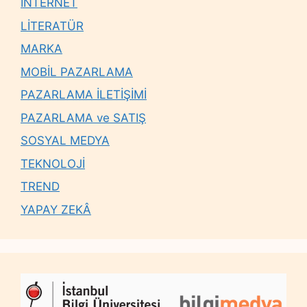
İNTERNET
LİTERATÜR
MARKA
MOBİL PAZARLAMA
PAZARLAMA İLETİŞİMİ
PAZARLAMA ve SATIŞ
SOSYAL MEDYA
TEKNOLOJİ
TREND
YAPAY ZEKÂ