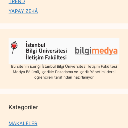
TREND
YAPAY ZEKÂ
Bu sitenin içeriği İstanbul Bilgi Üniversitesi İletişim Fakültesi
Medya Bölümü, İçerikle Pazarlama ve İçerik Yönetimi dersi
öğrencileri tarafından hazırlanıyor
Kategoriler
MAKALELER