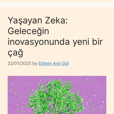
Yaşayan Zeka:
Geleceğin
inovasyonunda yeni bir
çağ
22/01/2025
by
Ethem Anıl Göl