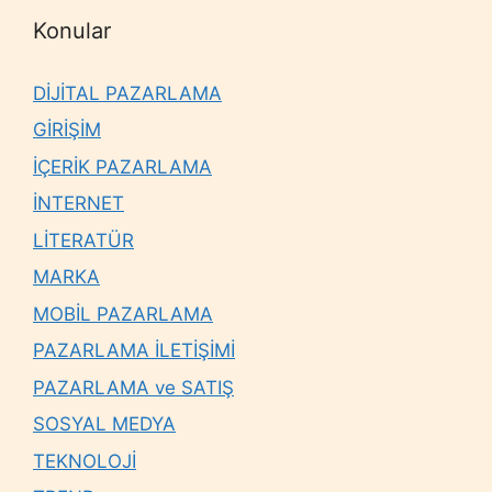
Konular
DİJİTAL PAZARLAMA
GİRİŞİM
İÇERİK PAZARLAMA
İNTERNET
LİTERATÜR
MARKA
MOBİL PAZARLAMA
PAZARLAMA İLETİŞİMİ
PAZARLAMA ve SATIŞ
SOSYAL MEDYA
TEKNOLOJİ