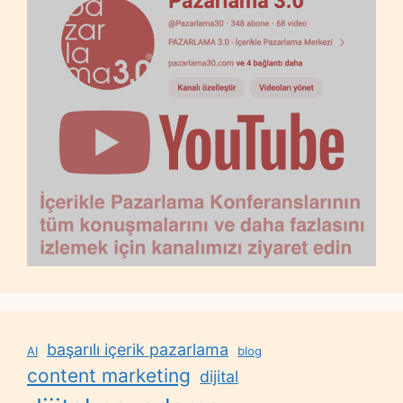
başarılı içerik pazarlama
AI
blog
content marketing
dijital