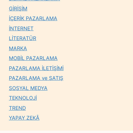
GİRİŞİM
İÇERİK PAZARLAMA
İNTERNET
LİTERATÜR
MARKA
MOBİL PAZARLAMA
PAZARLAMA İLETİŞİMİ
PAZARLAMA ve SATIŞ
SOSYAL MEDYA
TEKNOLOJİ
TREND
YAPAY ZEKÂ