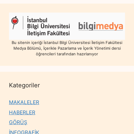
Bu sitenin içeriği İstanbul Bilgi Üniversitesi İletişim Fakültesi
Medya Bölümü, İçerikle Pazarlama ve İçerik Yönetimi dersi
öğrencileri tarafından hazırlanıyor
Kategoriler
MAKALELER
HABERLER
GÖRÜŞ
İNFOGRAFİK