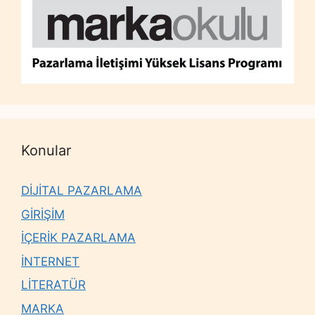
Konular
DİJİTAL PAZARLAMA
GİRİŞİM
İÇERİK PAZARLAMA
İNTERNET
LİTERATÜR
MARKA