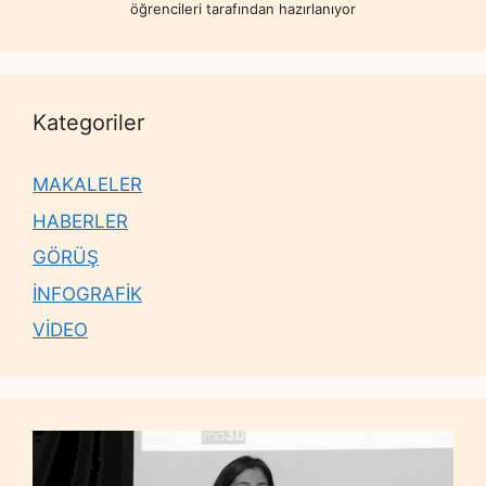
öğrencileri tarafından hazırlanıyor
Kategoriler
MAKALELER
HABERLER
GÖRÜŞ
İNFOGRAFİK
VİDEO