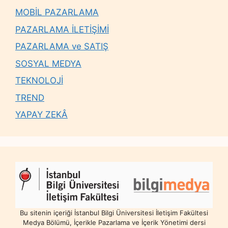
MOBİL PAZARLAMA
PAZARLAMA İLETİŞİMİ
PAZARLAMA ve SATIŞ
SOSYAL MEDYA
TEKNOLOJİ
TREND
YAPAY ZEKÂ
Bu sitenin içeriği İstanbul Bilgi Üniversitesi İletişim Fakültesi
Medya Bölümü, İçerikle Pazarlama ve İçerik Yönetimi dersi