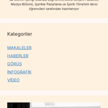
Medya Bölümü, İçerikle Pazarlama ve İçerik Yönetimi dersi
öğrencileri tarafından hazırlanıyor
Kategoriler
MAKALELER
HABERLER
GÖRÜŞ
İNFOGRAFİK
VİDEO