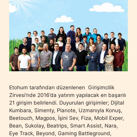
Etohum tarafından düzenlenen Girişimcilik
Zirvesi’nde 2016’da yatırım yapılacak en başarılı
21 girişim belirlendi. Duyurulan girişimler; Dijital
Kumbara, Simenty, Planote, Uzmanıyla Konuş,
Beetouch, Magpos, İşini Sev, Fiza, Mobil Exper,
Bean, Sukolay, Beatrips, Smart Assist, Nara,
Eye Track, Beyond, Gaming Battleground,