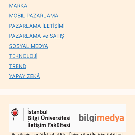
MARKA
MOBİL PAZARLAMA
PAZARLAMA İLETİŞİMİ
PAZARLAMA ve SATIŞ
SOSYAL MEDYA
TEKNOLOJİ
TREND
YAPAY ZEKÂ
Bu sitenin içeriği İstanbul Bilgi Üniversitesi İletişim Fakültesi