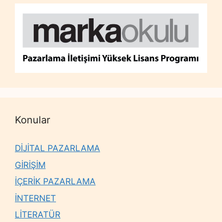
Konular
DİJİTAL PAZARLAMA
GİRİŞİM
İÇERİK PAZARLAMA
İNTERNET
LİTERATÜR