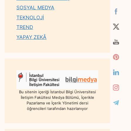
SOSYAL MEDYA
TEKNOLOJİ
TREND
YAPAY ZEKÂ
Bu sitenin içeriği İstanbul Bilgi Üniversitesi
İletişim Fakültesi Medya Bölümü, İçerikle
Pazarlama ve İçerik Yönetimi dersi
öğrencileri tarafından hazırlanıyor