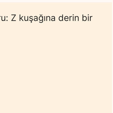
u: Z kuşağına derin bir