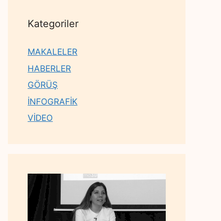
Kategoriler
MAKALELER
HABERLER
GÖRÜŞ
İNFOGRAFİK
VİDEO