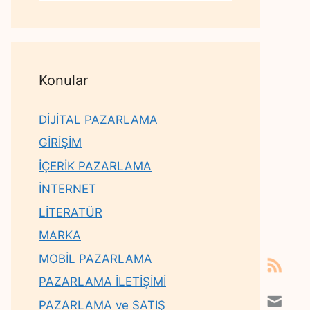
Konular
DİJİTAL PAZARLAMA
GİRİŞİM
İÇERİK PAZARLAMA
İNTERNET
LİTERATÜR
MARKA
MOBİL PAZARLAMA
PAZARLAMA İLETİŞİMİ
PAZARLAMA ve SATIŞ