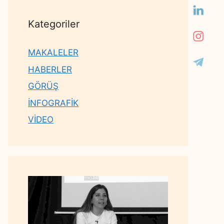
Kategoriler
MAKALELER
HABERLER
GÖRÜŞ
İNFOGRAFİK
VİDEO