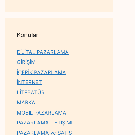
Konular
DİJİTAL PAZARLAMA
GİRİŞİM
İÇERİK PAZARLAMA
İNTERNET
LİTERATÜR
MARKA
MOBİL PAZARLAMA
PAZARLAMA İLETİŞİMİ
PAZARLAMA ve SATIŞ