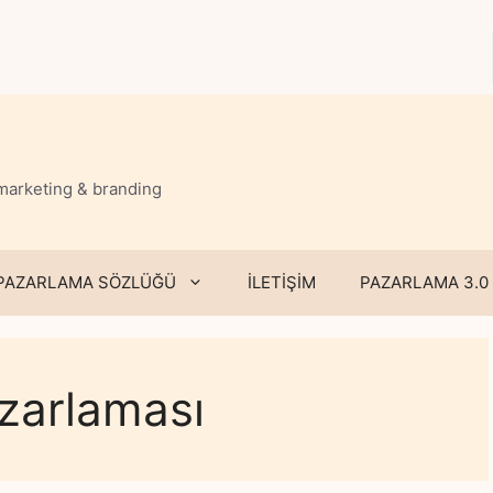
 marketing & branding
PAZARLAMA SÖZLÜĞÜ
İLETİŞİM
PAZARLAMA 3.0
zarlaması