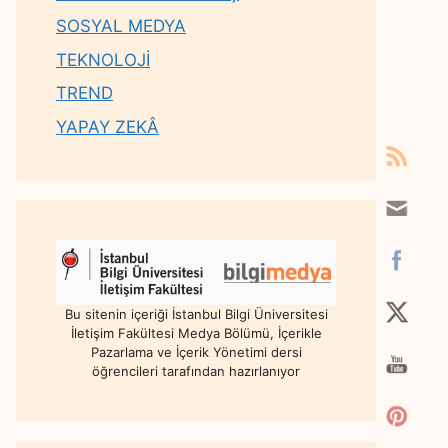
SOSYAL MEDYA
TEKNOLOJİ
TREND
YAPAY ZEKÂ
Bu sitenin içeriği İstanbul Bilgi Üniversitesi
İletişim Fakültesi Medya Bölümü, İçerikle
Pazarlama ve İçerik Yönetimi dersi
öğrencileri tarafından hazırlanıyor