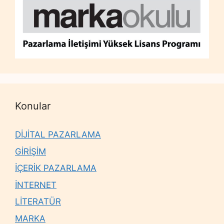
Konular
DİJİTAL PAZARLAMA
GİRİŞİM
İÇERİK PAZARLAMA
İNTERNET
LİTERATÜR
MARKA