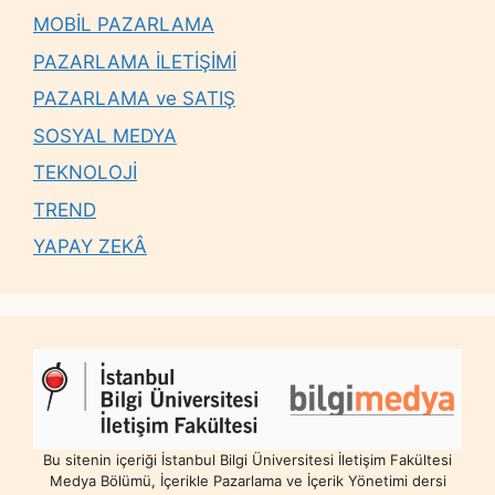
MOBİL PAZARLAMA
PAZARLAMA İLETİŞİMİ
PAZARLAMA ve SATIŞ
SOSYAL MEDYA
TEKNOLOJİ
TREND
YAPAY ZEKÂ
Bu sitenin içeriği İstanbul Bilgi Üniversitesi İletişim Fakültesi
Medya Bölümü, İçerikle Pazarlama ve İçerik Yönetimi dersi