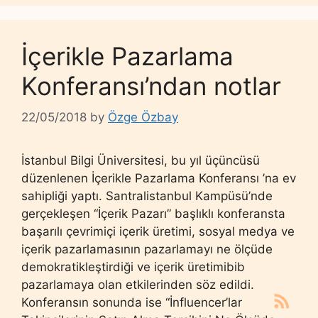
İçerikle Pazarlama
Konferansı’ndan notlar
22/05/2018
by
Özge Özbay
İstanbul Bilgi Üniversitesi, bu yıl üçüncüsü
düzenlenen İçerikle Pazarlama Konferansı ’na ev
sahipliği yaptı. Santralistanbul Kampüsü’nde
gerçekleşen “İçerik Pazarı” başlıklı konferansta
başarılı çevrimiçi içerik üretimi, sosyal medya ve
içerik pazarlamasının pazarlamayı ne ölçüde
demokratikleştirdiği ve içerik üretimibib
pazarlamaya olan etkilerinden söz edildi.
Konferansın sonunda ise “İnfluencer’lar