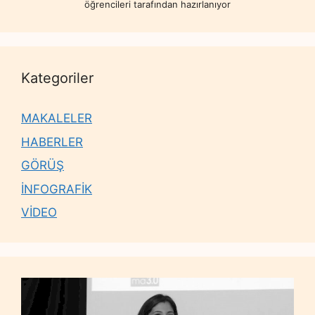
öğrencileri tarafından hazırlanıyor
Kategoriler
MAKALELER
HABERLER
GÖRÜŞ
İNFOGRAFİK
VİDEO